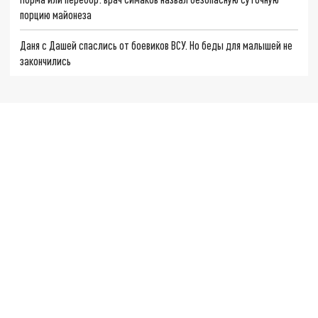
порцию майонеза
Даня с Дашей спаслись от боевиков ВСУ. Но беды для малышей не
закончились