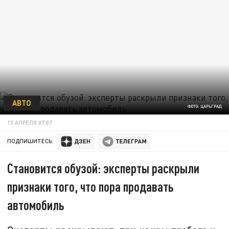
АВТО
ФОТО: ЦАРЬГРАД
13 АПРЕЛЯ 07:07
ПОДПИШИТЕСЬ:
Становится обузой: эксперты раскрыли
признаки того, что пора продавать
автомобиль