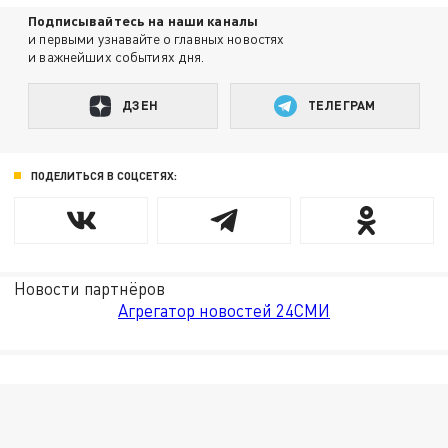
Подписывайтесь на наши каналы
и первыми узнавайте о главных новостях
и важнейших событиях дня.
ДЗЕН
ТЕЛЕГРАМ
ПОДЕЛИТЬСЯ В СОЦСЕТЯХ:
Новости партнёров
Агрегатор новостей 24СМИ