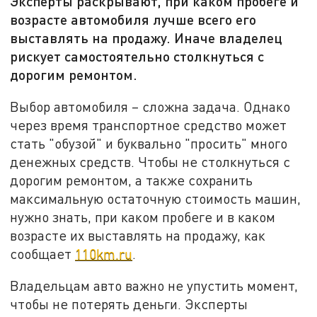
Эксперты раскрывают, при каком пробеге и
возрасте автомобиля лучше всего его
выставлять на продажу. Иначе владелец
рискует самостоятельно столкнуться с
дорогим ремонтом.
Выбор автомобиля – сложна задача. Однако
через время транспортное средство может
стать "обузой" и буквально "просить" много
денежных средств. Чтобы не столкнуться с
дорогим ремонтом, а также сохранить
максимальную остаточную стоимость машин,
нужно знать, при каком пробеге и в каком
возрасте их выставлять на продажу, как
сообщает
110km.ru
.
Владельцам авто важно не упустить момент,
чтобы не потерять деньги. Эксперты