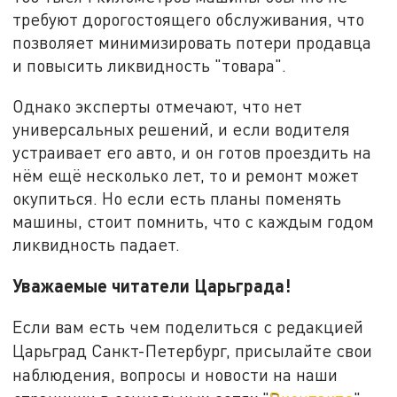
требуют дорогостоящего обслуживания, что
позволяет минимизировать потери продавца
и повысить ликвидность "товара".
Однако эксперты отмечают, что нет
универсальных решений, и если водителя
устраивает его авто, и он готов проездить на
нём ещё несколько лет, то и ремонт может
окупиться. Но если есть планы поменять
машины, стоит помнить, что с каждым годом
ликвидность падает.
Уважаемые читатели Царьграда!
Если вам есть чем поделиться с редакцией
Царьград Санкт-Петербург, присылайте свои
наблюдения, вопросы и новости на наши