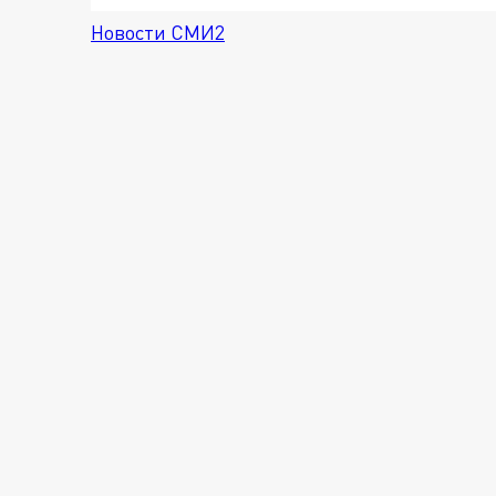
Новости СМИ2