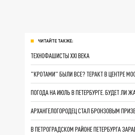
ЧИТАЙТЕ ТАКЖЕ:
ТЕХНОФАШИСТЫ XXI ВЕКА
"КРОТАМИ" БЫЛИ ВСЕ? ТЕРАКТ В ЦЕНТРЕ М
ПОГОДА НА ИЮЛЬ В ПЕТЕРБУРГЕ. БУДЕТ ЛИ Ж
АРХАНГЕЛОГОРОДЕЦ СТАЛ БРОНЗОВЫМ ПРИЗЕ
В ПЕТРОГРАДСКОМ РАЙОНЕ ПЕТЕРБУРГА ЗАР