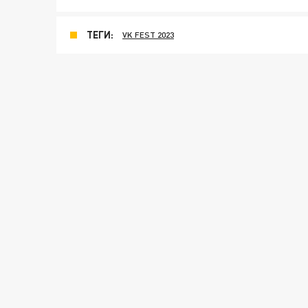
ТЕГИ:
VK FEST 2023