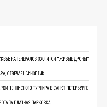
ОСКВЫ: НА ГЕНЕРАЛОВ ОХОТЯТСЯ "ЖИВЫЕ ДРОНЫ"
АРА, ОТВЕЧАЕТ СИНОПТИК
РОМ ТЕННИСНОГО ТУРНИРА В САНКТ-ПЕТЕРБУРГЕ
АБОТАЛА ПЛАТНАЯ ПАРКОВКА