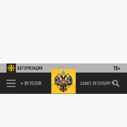
18+
АВТОРИЗАЦИЯ
85.64 BRENT
САНКТ-ПЕТЕРБУРГ
89.93 EUR