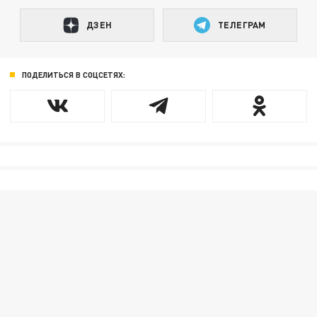
ДЗЕН
ТЕЛЕГРАМ
ПОДЕЛИТЬСЯ В СОЦСЕТЯХ: