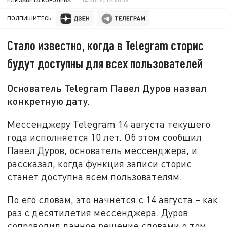
ПОДПИШИТЕСЬ:
Стало известно, когда в Telegram сторис
будут доступны для всех пользователей
Основатель Telegram Павел Дуров назвал
конкретную дату.
Мессенджеру Telegram 14 августа текущего
года исполняется 10 лет. Об этом сообщил
Павел Дуров, основатель мессенджера, и
рассказал, когда функция записи сторис
станет доступна всем пользователям.
По его словам, это начнется с 14 августа – как
раз с десятилетия мессенджера. Дуров
сопроводил данное решение словами о том,