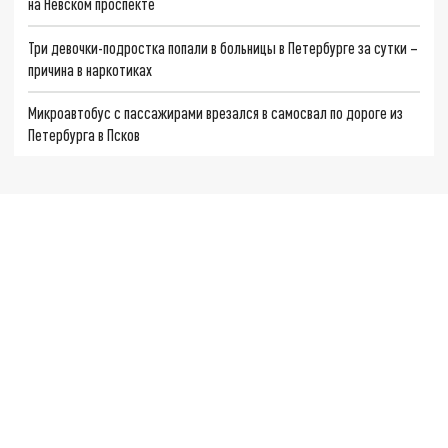
на Невском проспекте
Три девочки-подростка попали в больницы в Петербурге за сутки –
причина в наркотиках
Микроавтобус с пассажирами врезался в самосвал по дороге из
Петербурга в Псков