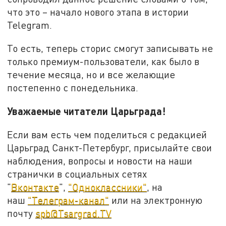
что это – начало нового этапа в истории
Telegram.
То есть, теперь сторис смогут записывать не
только премиум-пользователи, как было в
течение месяца, но и все желающие
постепенно с понедельника.
Уважаемые читатели Царьграда!
Если вам есть чем поделиться с редакцией
Царьград Санкт-Петербург, присылайте свои
наблюдения, вопросы и новости на наши
странички в социальных сетях
"
Вконтакте
",
"Одноклассники"
, на
наш
"Телеграм-канал"
или на электронную
почту
spb@Tsargrad.TV