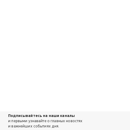
Подписывайтесь на наши каналы
и первыми узнавайте о главных новостях
и важнейших событиях дня.