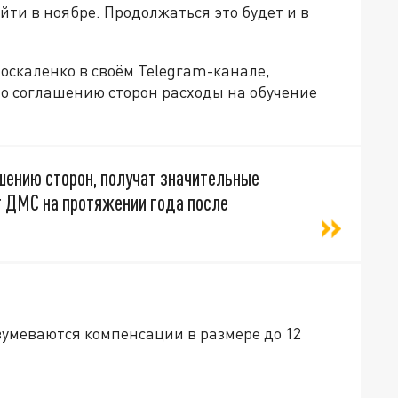
ти в ноябре. Продолжаться это будет и в
оскаленко в своём Telegram-канале,
о соглашению сторон расходы на обучение
шению сторон, получат значительные
 ДМС на протяжении года после
умеваются компенсации в размере до 12