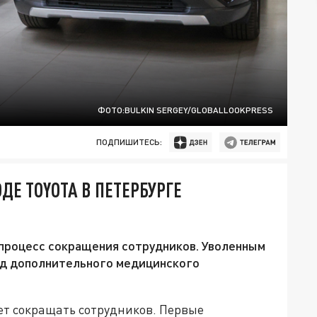
ФОТО:BULKIN SERGEY/GLOBALLOOKPRESS
ПОДПИШИТЕСЬ:
ДЕ TOYOTA В ПЕТЕРБУРГЕ
 процесс сокращения сотрудников. Уволенным
од дополнительного медицинского
ет сокращать сотрудников. Первые