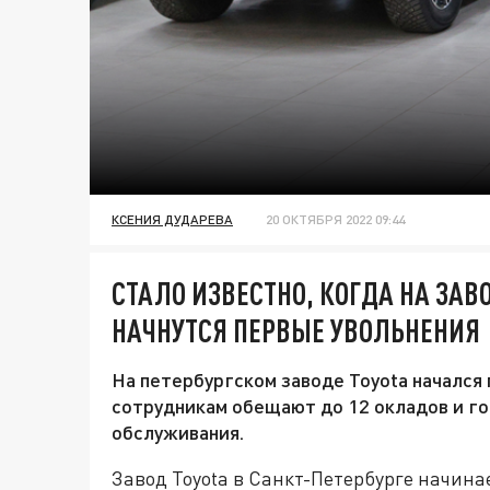
КСЕНИЯ ДУДАРЕВА
20 ОКТЯБРЯ 2022 09:44
СТАЛО ИЗВЕСТНО, КОГДА НА ЗАВО
НАЧНУТСЯ ПЕРВЫЕ УВОЛЬНЕНИЯ
На петербургском заводе Toyota начался
сотрудникам обещают до 12 окладов и г
обслуживания.
Завод Toyota в Санкт-Петербурге начина