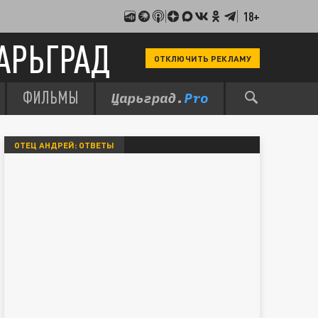
18+
АРЬГРАД
ОТКЛЮЧИТЬ РЕКЛАМУ
ФИЛЬМЫ
ОТЕЦ АНДРЕЙ: ОТВЕТЫ