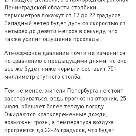
Ленинградской области столбики
термометров покажут от 17 до 22 градусов.
Западный ветер будет дуть со скоростью от
четырех до девяти метров в секунду, что
также усилит ощущение прохлады.
Атмосферное давление почти не изменится
по сравнению с предыдущими днями, но оно
все же будет ниже нормы и составит 751
миллиметр ртутного столба.
Тем не менее, жители Петербурга не стоит
расстраиваться, ведь прогноз на вторник, 25
июля, обещает более теплую погоду.
Ожидаются кратковременные дожди,
возможны грозы, а температура воздуха
прогреется до 22-24 градусов, что будет