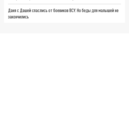
Даня с Дашей спаслись от боевиков ВСУ. Но беды для малышей не
закончились