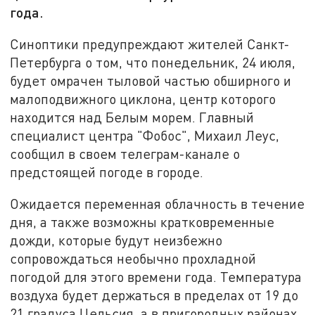
года.
Синоптики предупреждают жителей Санкт-
Петербурга о том, что понедельник, 24 июля,
будет омрачен тыловой частью обширного и
малоподвижного циклона, центр которого
находится над Белым морем. Главный
специалист центра "Фобос", Михаил Леус,
сообщил в своем телеграм-канале о
предстоящей погоде в городе.
Ожидается переменная облачность в течение
дня, а также возможны кратковременные
дожди, которые будут неизбежно
сопровождаться необычно прохладной
погодой для этого времени года. Температура
воздуха будет держаться в пределах от 19 до
21 градуса Цельсия, а в пригородных районах