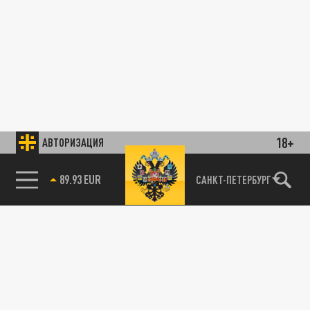
18+
АВТОРИЗАЦИЯ
89.93 EUR
САНКТ-ПЕТЕРБУРГ