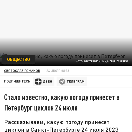
ОБЩЕСТВО
ФОТО: ВИКТОР ЛИСИЦЫН/GLOBALLOOKPRESS
СВЯТОСЛАВ РОМАНОВ
24 ИЮЛЯ 08:53
ПОДПИШИТЕСЬ:
Стало известно, какую погоду принесет в
Петербург циклон 24 июля
Рассказываем, какую погоду принесет
циклон в Санкт-Петербурге 24 июля 2023