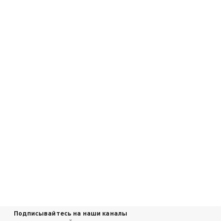
Подписывайтесь на наши каналы