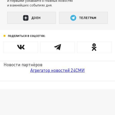
и первыми узнавайте о главных новостях
и важнейших событиях дня.
ДЗЕН
ТЕЛЕГРАМ
ПОДЕЛИТЬСЯ В СОЦСЕТЯХ:
Новости партнёров
Агрегатор новостей 24СМИ