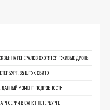
ОСКВЫ: НА ГЕНЕРАЛОВ ОХОТЯТСЯ "ЖИВЫЕ ДРОНЫ"
ЕТЕРБУРГ, 35 ШТУК СБИТО
НА ДАННЫЙ МОМЕНТ. ПОДРОБНОСТИ
АТЧ СЕРИИ В САНКТ-ПЕТЕРБУРГЕ