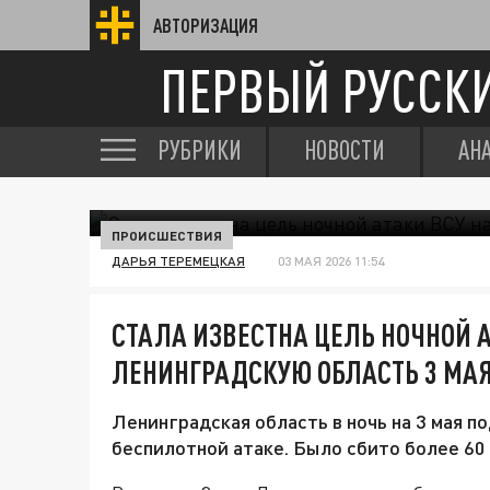
АВТОРИЗАЦИЯ
ПЕРВЫЙ РУССК
РУБРИКИ
НОВОСТИ
АН
ПРОИСШЕСТВИЯ
ДАРЬЯ ТЕРЕМЕЦКАЯ
03 МАЯ 2026 11:54
СТАЛА ИЗВЕСТНА ЦЕЛЬ НОЧНОЙ А
ЛЕНИНГРАДСКУЮ ОБЛАСТЬ 3 МАЯ
Ленинградская область в ночь на 3 мая 
беспилотной атаке. Было сбито более 60