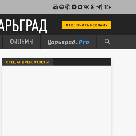
18+
АРЬГРАД
ОТКЛЮЧИТЬ РЕКЛАМУ
ФИЛЬМЫ
ОТЕЦ АНДРЕЙ: ОТВЕТЫ