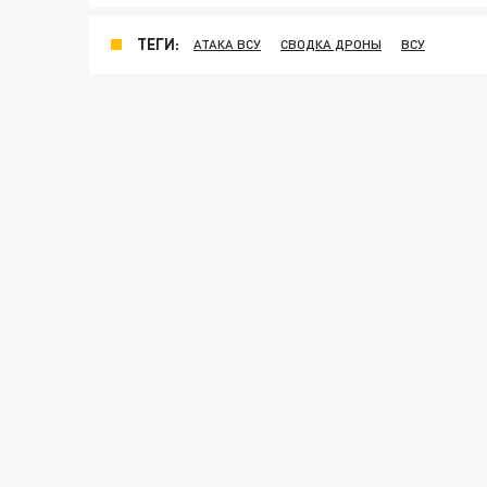
ТЕГИ:
АТАКА ВСУ
СВОДКА ДРОНЫ
ВСУ