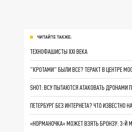
ЧИТАЙТЕ ТАКЖЕ:
ТЕХНОФАШИСТЫ XXI ВЕКА
"КРОТАМИ" БЫЛИ ВСЕ? ТЕРАКТ В ЦЕНТРЕ М
SHOT: ВСУ ПЫТАЮТСЯ АТАКОВАТЬ ДРОНАМИ П
ПЕТЕРБУРГ БЕЗ ИНТЕРНЕТА? ЧТО ИЗВЕСТНО 
«НОРМАНОЧКА» МОЖЕТ ВЗЯТЬ БРОНЗУ: 3-Й М