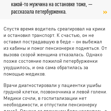
какой-то мужчина на остановке тоже, —
рассказала петербурженка.
Спустя время водитель среагировал на крики
и остановил транспорт. К счастью, он не
оставил пострадавшую в беде – он выбежал
из кабины и помог пенсионерке подняться. От
вызова скорой женщина отказалась. Однако
позже состояние пожилой петербурженки
ухудшилось, и она сама обратилась за
помощью медиков.
Врачи диагностировали у пациентки ушибы
грудной клетки, позвоночника и левой голени.
Медики сочли, в госпитализации нет
необходимости, и отпустили пенсионерку
домой. Однако со временем боли усилились, а