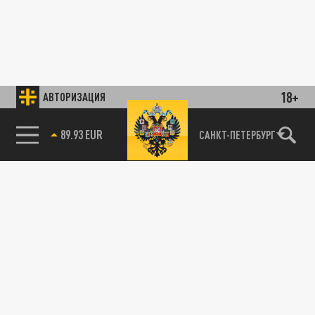
18+
АВТОРИЗАЦИЯ
89.93 EUR
САНКТ-ПЕТЕРБУРГ