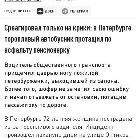
ПОДПИШИТЕСЬ:
Среагировал только на крики: в Петербурге
торопливый автобусник протащил по
асфальту пенсионерку
Водитель общественного транспорта
прищемил дверью ногу пожилой
петербурженки, выходившей из салона.
Более того, шофер не заметил свою ошибку
и начал отъезжать от остановки, потащив
пассажирку по дороге.
В Петербурге 72-летняя женщина пострадала
из-за торопливого водителя. Инцидент
произошел накануне днем на улице Оптиков.