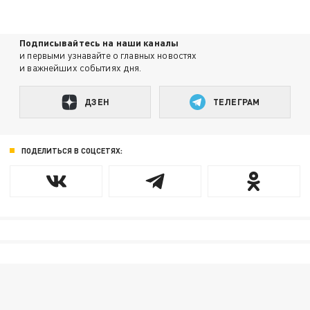
Подписывайтесь на наши каналы
и первыми узнавайте о главных новостях
и важнейших событиях дня.
ДЗЕН
ТЕЛЕГРАМ
ПОДЕЛИТЬСЯ В СОЦСЕТЯХ: