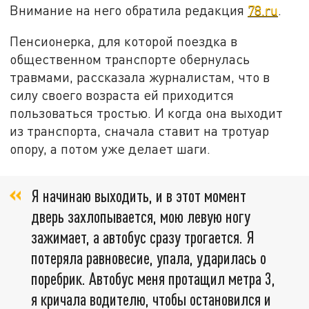
Внимание на него обратила редакция
78.ru
.
Пенсионерка, для которой поездка в
общественном транспорте обернулась
травмами, рассказала журналистам, что в
силу своего возраста ей приходится
пользоваться тростью. И когда она выходит
из транспорта, сначала ставит на тротуар
опору, а потом уже делает шаги.
Я начинаю выходить, и в этот момент
дверь захлопывается, мою левую ногу
зажимает, а автобус сразу трогается. Я
потеряла равновесие, упала, ударилась о
поребрик. Автобус меня протащил метра 3,
я кричала водителю, чтобы остановился и