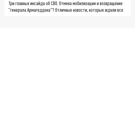
Три главных инсайда об СВО. Отмена мобилизации и возвращение
"генерала Армагеддона"? Отличные новости, которые ждали все