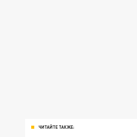
ЧИТАЙТЕ ТАКЖЕ: