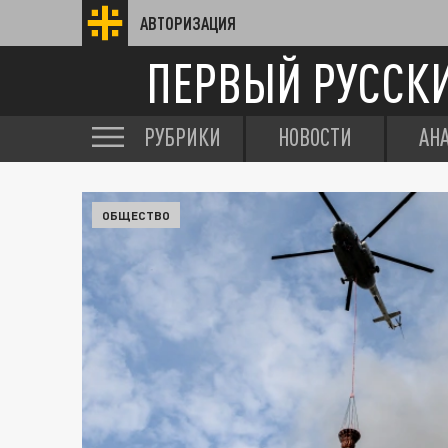
АВТОРИЗАЦИЯ
ПЕРВЫЙ РУССК
РУБРИКИ
НОВОСТИ
АН
ОБЩЕСТВО