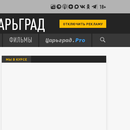
18+
АРЬГРАД
ОТКЛЮЧИТЬ РЕКЛАМУ
ФИЛЬМЫ
МЫ В КУРСЕ