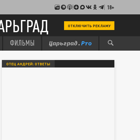
18+
АРЬГРАД
ОТКЛЮЧИТЬ РЕКЛАМУ
ФИЛЬМЫ
ОТЕЦ АНДРЕЙ: ОТВЕТЫ