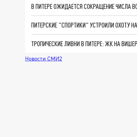
В ПИТЕРЕ ОЖИДАЕТСЯ СОКРАЩЕНИЕ ЧИСЛА В
Новости СМИ2