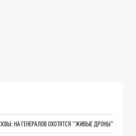
ОСКВЫ: НА ГЕНЕРАЛОВ ОХОТЯТСЯ "ЖИВЫЕ ДРОНЫ"