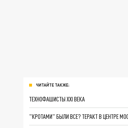
ЧИТАЙТЕ ТАКЖЕ:
ТЕХНОФАШИСТЫ XXI ВЕКА
"КРОТАМИ" БЫЛИ ВСЕ? ТЕРАКТ В ЦЕНТРЕ М