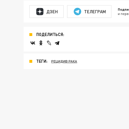
Подпи
ДЗЕН
ТЕЛЕГРАМ
и перв
ПОДЕЛИТЬСЯ:
ТЕГИ:
РЕЦИДИВ РАКА