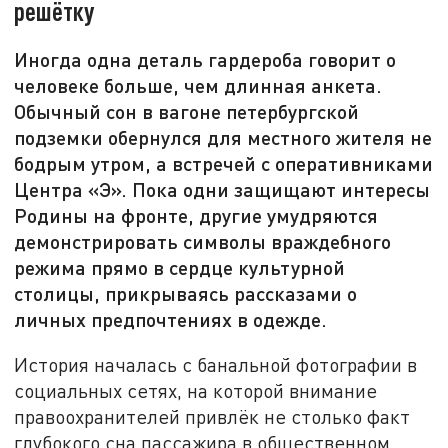
решётку
Иногда одна деталь гардероба говорит о
человеке больше, чем длинная анкета.
Обычный сон в вагоне петербургской
подземки обернулся для местного жителя не
бодрым утром, а встречей с оперативниками
Центра «Э». Пока одни защищают интересы
Родины на фронте, другие умудряются
демонстрировать символы враждебного
режима прямо в сердце культурной
столицы, прикрываясь рассказами о
личных предпочтениях в одежде.
История началась с банальной фотографии в
социальных сетях, на которой внимание
правоохранителей привлёк не столько факт
глубокого сна пассажира в общественном