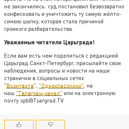
не закончились: суд постановил безвозвратно
конфисковать и уничтожить ту самую жёлто-
синюю шапку, которая стала причиной
громкого разбирательства.
Уважаемые читатели Царьграда!
Если вам есть чем поделиться с редакцией
Царьград Санкт-Петербург, присылайте свои
наблюдения, вопросы и новости на наши
странички в социальных сетях
"
Вконтакте
",
"Одноклассники"
, на
наш
"Телеграм-канал"
или на электронную
почту spb@Tsargrad.TV