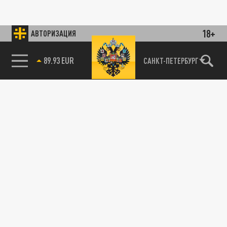
18+
АВТОРИЗАЦИЯ
89.93 EUR
САНКТ-ПЕТЕРБУРГ