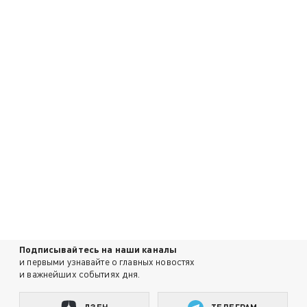
Подписывайтесь на наши каналы
и первыми узнавайте о главных новостях
и важнейших событиях дня.