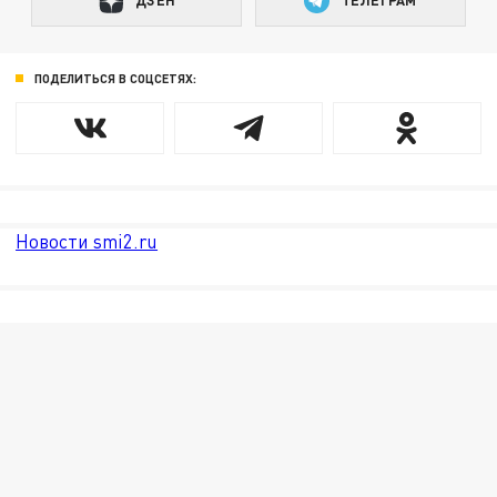
ДЗЕН
ТЕЛЕГРАМ
ПОДЕЛИТЬСЯ В СОЦСЕТЯХ:
Новости smi2.ru