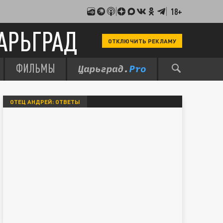
18+
АРЬГРАД
ОТКЛЮЧИТЬ РЕКЛАМУ
ФИЛЬМЫ
ОТЕЦ АНДРЕЙ: ОТВЕТЫ