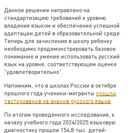
Данное решение направлено на
стандартизацию требований к уровню
владения языком и обеспечение успешной
адаптации детей в образовательной среде.
Теперь для зачисления в школу ребенку
необходимо продемонстрировать базовое
понимание и умение использовать русский
язык на уровне, соответствующем оценке
"удовлетворительно".
Напомним, что в школах России в октябре
прошлого года ученики-мигранты
прошли
тестирование на знание русского языка
.
По итогам проведенного исследования, к
началу учебного года 2024/2025 языковую
диагностику прошли 154,8 тыс. детей-