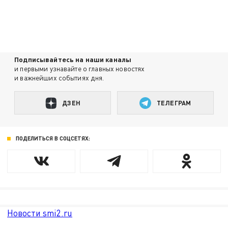
Подписывайтесь на наши каналы
и первыми узнавайте о главных новостях
и важнейших событиях дня.
ДЗЕН
ТЕЛЕГРАМ
ПОДЕЛИТЬСЯ В СОЦСЕТЯХ:
Новости smi2.ru