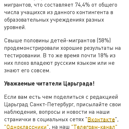
мигрантов, что составляет 74,4% от общего
числа учащихся из данного контингента в
образовательных учреждениях разных
уровней.
Свыше половины детей-мигрантов (58%)
продемонстрировали хорошие результаты на
тестировании. В то же время почти 18% из
них плохо владеют русским языком или не
знают его совсем.
Уважаемые читатели Царьграда!
Если вам есть чем поделиться с редакцией
Царьград Санкт-Петербург, присылайте свои
наблюдения, вопросы и новости на наши
странички в социальных сетях "
Вконтакте
",
"Одноклассники"
, на наш
"Телеграм-канал"