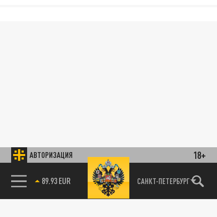
18+
АВТОРИЗАЦИЯ
89.93 EUR
САНКТ-ПЕТЕРБУРГ