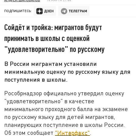
ПОДПИШИТЕСЬ:
Сойдёт и тройка: мигрантов будут
принимать в школы с оценкой
"удовлетворительно" по русскому
В России мигрантам установили
минимальную оценку по русскому языку для
поступления в школы.
Рособрнадзор официально утвердил оценку
"удовлетворительно" в качестве
минимального проходного балла на экзамене
по русскому языку для детей мигрантов,
планирующих поступление в школы России.
Об этом сообщает
"Интерфакс"
.