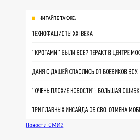
ЧИТАЙТЕ ТАКЖЕ:
ТЕХНОФАШИСТЫ XXI ВЕКА
"КРОТАМИ" БЫЛИ ВСЕ? ТЕРАКТ В ЦЕНТРЕ М
ДАНЯ С ДАШЕЙ СПАСЛИСЬ ОТ БОЕВИКОВ ВСУ
Новости СМИ2