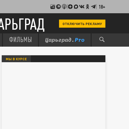
18+
АРЬГРАД
ОТКЛЮЧИТЬ РЕКЛАМУ
ФИЛЬМЫ
МЫ В КУРСЕ