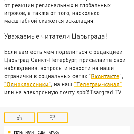
от реакции региональных и глобальных
игроков, а также от того, насколько
масштабной окажется эскалация.
Уважаемые читатели Царьграда!
Если вам есть чем поделиться с редакцией
Царьград Санкт-Петербург, присылайте свои
наблюдения, вопросы и новости на наши
странички в социальных сетях "
Вконтакте
",
"Одноклассники"
, на наш
"Телеграм-канал"
или на электронную почту spb@Tsargrad.TV
ТЕГИ:
ИРАН
США
АТАКА