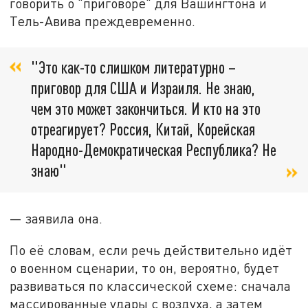
говорить о "приговоре" для Вашингтона и
Тель-Авива преждевременно.
"Это как-то слишком литературно –
приговор для США и Израиля. Не знаю,
чем это может закончиться. И кто на это
отреагирует? Россия, Китай, Корейская
Народно-Демократическая Республика? Не
знаю"
— заявила она.
По её словам, если речь действительно идёт
о военном сценарии, то он, вероятно, будет
развиваться по классической схеме: сначала
массированные удары с воздуха, а затем