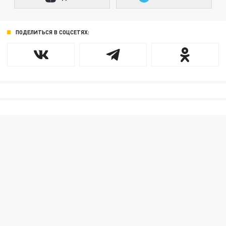
ПОДЕЛИТЬСЯ В СОЦСЕТЯХ: