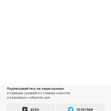
Подписывайтесь на наши каналы
и первыми узнавайте о главных новостях
и важнейших событиях дня.
ДЗЕН
ТЕЛЕГРАМ