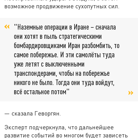
возможное продвижение сухопутных сил.
"Наземные операции в Иране – сначала
они хотят в пыль стратегическими
бомбардировщиками Иран разбомбить, то
самое побережье. И эти самолёты туда
уже летят с выключенными
транспондерами, чтобы на побережье
никого не было. Тогда они туда войдут,
всё остальное потом"
— сказала Геворгян.
Эксперт подчеркнула, что дальнейшее
развитие событий во многом будет зависеть