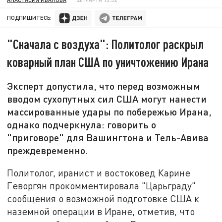
ПОДПИШИТЕСЬ:
"Сначала с воздуха": Политолог раскрыл
коварный план США по уничтожению Ирана
Эксперт допустила, что перед возможным
вводом сухопутных сил США могут нанести
массированные удары по побережью Ирана,
однако подчеркнула: говорить о
"приговоре" для Вашингтона и Тель-Авива
преждевременно.
Политолог, иранист и востоковед Карине
Геворгян прокомментировала "Царьграду"
сообщения о возможной подготовке США к
наземной операции в Иране, отметив, что