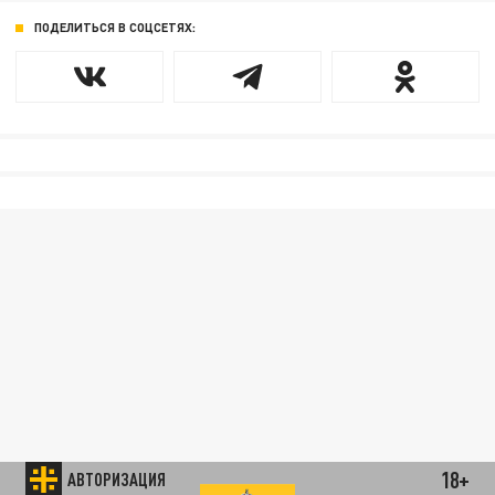
ПОДЕЛИТЬСЯ В СОЦСЕТЯХ:
18+
АВТОРИЗАЦИЯ