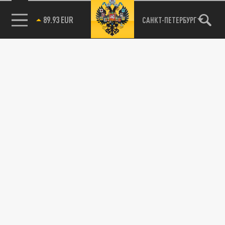
89.93 EUR
САНКТ-ПЕТЕРБУРГ