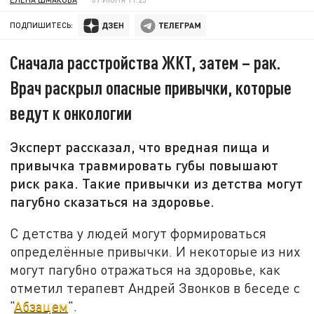
ПОДПИШИТЕСЬ:
Сначала расстройства ЖКТ, затем – рак.
Врач раскрыл опасные привычки, которые
ведут к онкологии
Эксперт рассказал, что вредная пища и
привычка травмировать губы повышают
риск рака. Такие привычки из детства могут
пагубно сказаться на здоровье.
С детства у людей могут формироваться
определённые привычки. И некоторые из них
могут пагубно отражаться на здоровье, как
отметил терапевт Андрей Звонков в беседе с
"
Абзацем
".