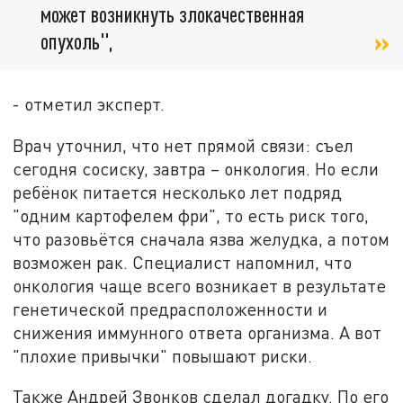
может возникнуть злокачественная
опухоль",
- отметил эксперт.
Врач уточнил, что нет прямой связи: съел
сегодня сосиску, завтра – онкология. Но если
ребёнок питается несколько лет подряд
"одним картофелем фри", то есть риск того,
что разовьётся сначала язва желудка, а потом
возможен рак. Специалист напомнил, что
онкология чаще всего возникает в результате
генетической предрасположенности и
снижения иммунного ответа организма. А вот
"плохие привычки" повышают риски.
Также Андрей Звонков сделал догадку. По его