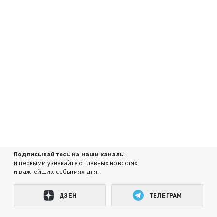
Подписывайтесь на наши каналы
и первыми узнавайте о главных новостях
и важнейших событиях дня.
ДЗЕН
ТЕЛЕГРАМ