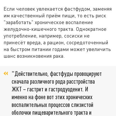
Если человек увлекается фастфудом, заменяя
им качественный приём пищи, то есть риск
"заработать" хроническое воспаление
желудочно-кишечного тракта. Однократное
употребление, например, сосиски не
принесёт вреда, а рацион, сосредоточенный
на быстром питании годами может увеличить
шанс возникновения рака.
"Действительно, фастфуды провоцируют
сначала различного рода расстройства
ЖКТ – гастрит и гастродуоденит. И
именно на фоне вот этих хронических
воспалительных процессов слизистой
оболочки пищеварительного тракта и