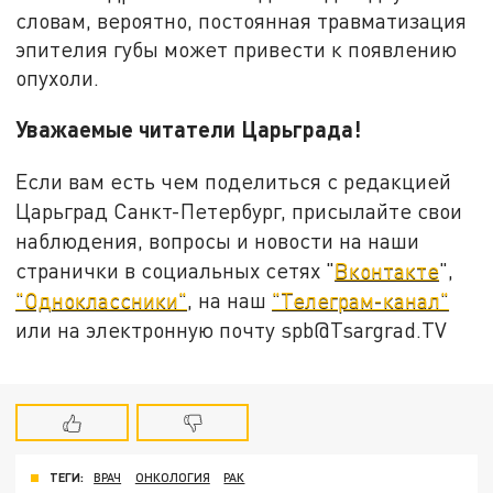
словам, вероятно, постоянная травматизация
эпителия губы может привести к появлению
опухоли.
Уважаемые читатели Царьграда!
Если вам есть чем поделиться с редакцией
Царьград Санкт-Петербург, присылайте свои
наблюдения, вопросы и новости на наши
странички в социальных сетях "
Вконтакте
",
"Одноклассники"
, на наш
"Телеграм-канал"
или на электронную почту spb@Tsargrad.TV
ТЕГИ:
ВРАЧ
ОНКОЛОГИЯ
РАК