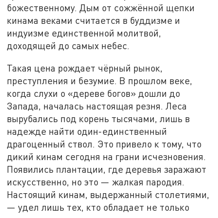
божественному. Дым от сожжённой щепки
кинама веками считается в буддизме и
индуизме единственной молитвой,
доходящей до самых небес.
Такая цена рождает чёрный рынок,
преступления и безумие. В прошлом веке,
когда слухи о «дереве богов» дошли до
Запада, началась настоящая резня. Леса
вырубались под корень тысячами, лишь в
надежде найти один-единственный
драгоценный ствол. Это привело к тому, что
дикий кинам сегодня на грани исчезновения.
Появились плантации, где деревья заражают
искусственно, но это — жалкая пародия.
Настоящий кинам, выдержанный столетиями,
— удел лишь тех, кто обладает не только