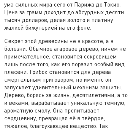
ума сильных мира сего от Парижа до Токио.
Цена за грамм доходит до абсурдных десяти
тысяч долларов, делая золото и платину
жалкой бижутерией на его фоне.
Секрет этой древесины не в красоте, а в
болезни. Обычное агаровое дерево, ничем не
примечательное, становится сокровищем
лишь после того, как его поразит особый вид
плесени. Грибок становится для дерева
смертельным приговором, но именно он
запускает удивительный механизм защиты.
Дерево, борясь за жизнь, десятилетиями, а то
и веками, вырабатывает уникальную тёмную,
ароматную смолу. Она пропитывает
сердцевину, превращая её в твёрдое,
тяжёлое, благоухающее вещество. Так