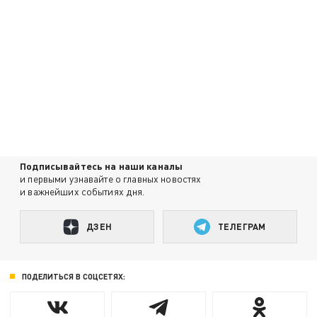
Подписывайтесь на наши каналы
и первыми узнавайте о главных новостях
и важнейших событиях дня.
ДЗЕН
ТЕЛЕГРАМ
ПОДЕЛИТЬСЯ В СОЦСЕТЯХ: