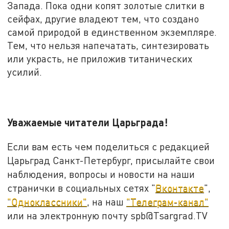
Запада. Пока одни копят золотые слитки в
сейфах, другие владеют тем, что создано
самой природой в единственном экземпляре.
Тем, что нельзя напечатать, синтезировать
или украсть, не приложив титанических
усилий.
Уважаемые читатели Царьграда!
Если вам есть чем поделиться с редакцией
Царьград Санкт-Петербург, присылайте свои
наблюдения, вопросы и новости на наши
странички в социальных сетях "
Вконтакте
",
"Одноклассники"
, на наш
"Телеграм-канал"
или на электронную почту spb@Tsargrad.TV