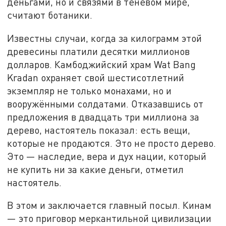
деньгами, но и связями в теневом мире,
считают ботаники.
Известны случаи, когда за килограмм этой
древесины платили десятки миллионов
долларов. Камбоджийский храм Wat Bang
Kradan охраняет свой шестисотлетний
экземпляр не только монахами, но и
вооружёнными солдатами. Отказавшись от
предложения в двадцать три миллиона за
дерево, настоятель показал: есть вещи,
которые не продаются. Это не просто дерево.
Это — наследие, вера и дух нации, который
не купить ни за какие деньги, отметил
настоятель.
В этом и заключается главный посыл. Кинам
— это приговор меркантильной цивилизации