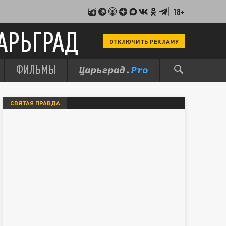
18+
АРЬГРАД
ОТКЛЮЧИТЬ РЕКЛАМУ
ФИЛЬМЫ
СВЯТАЯ ПРАВДА