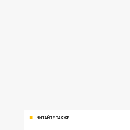
ЧИТАЙТЕ ТАКЖЕ: