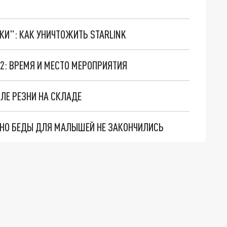
ТКИ": КАК УНИЧТОЖИТЬ STARLINK
22: ВРЕМЯ И МЕСТО МЕРОПРИЯТИЯ
СЛЕ РЕЗНИ НА СКЛАДЕ
. НО БЕДЫ ДЛЯ МАЛЫШЕЙ НЕ ЗАКОНЧИЛИСЬ