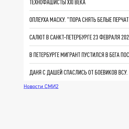
ТЕХНОФАШИСТЫ XXI ВЕКА
ОПЛЕУХА МАСКУ. "ПОРА СНЯТЬ БЕЛЫЕ ПЕРЧА
САЛЮТ В САНКТ-ПЕТЕРБУРГЕ 23 ФЕВРАЛЯ 20
В ПЕТЕРБУРГЕ МИГРАНТ ПУСТИЛСЯ В БЕГА ПО
ДАНЯ С ДАШЕЙ СПАСЛИСЬ ОТ БОЕВИКОВ ВСУ
Новости СМИ2