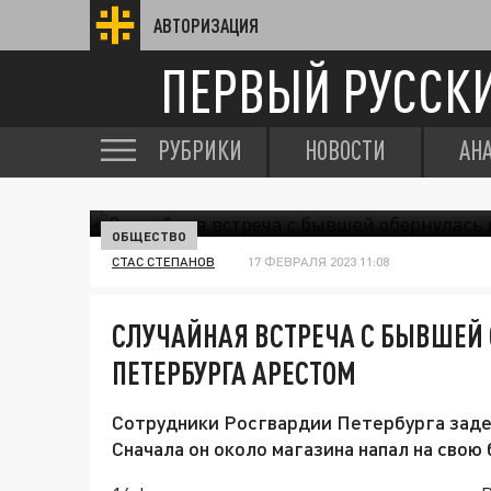
АВТОРИЗАЦИЯ
ПЕРВЫЙ РУССК
РУБРИКИ
НОВОСТИ
АН
ОБЩЕСТВО
СТАС СТЕПАНОВ
17 ФЕВРАЛЯ 2023 11:08
СЛУЧАЙНАЯ ВСТРЕЧА С БЫВШЕЙ
ПЕТЕРБУРГА АРЕСТОМ
Сотрудники Росгвардии Петербурга заде
Сначала он около магазина напал на свою