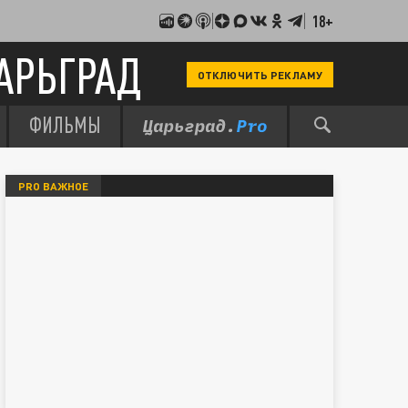
18+
АРЬГРАД
ОТКЛЮЧИТЬ РЕКЛАМУ
ФИЛЬМЫ
PRO ВАЖНОЕ