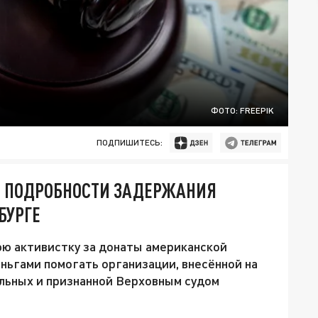
ФОТО: FREEPIK
ПОДПИШИТЕСЬ:
. ПОДРОБНОСТИ ЗАДЕРЖАНИЯ
БУРГЕ
ю активистку за донаты американской
ньгами помогать организации, внесённой на
льных и признанной Верховным судом