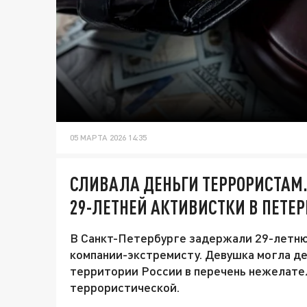
05 МАРТА 2026 14:35
СЛИВАЛА ДЕНЬГИ ТЕРРОРИСТАМ
29-ЛЕТНЕЙ АКТИВИСТКИ В ПЕТЕР
В Санкт-Петербурге задержали 29-летню
компании-экстремисту. Девушка могла де
территории России в перечень нежелате
террористической.