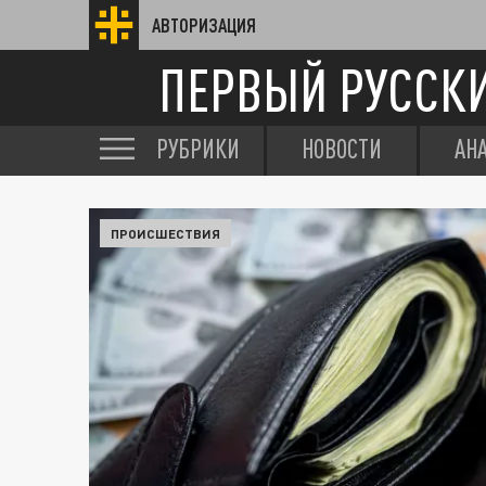
АВТОРИЗАЦИЯ
ПЕРВЫЙ РУССК
РУБРИКИ
НОВОСТИ
АН
ПРОИСШЕСТВИЯ