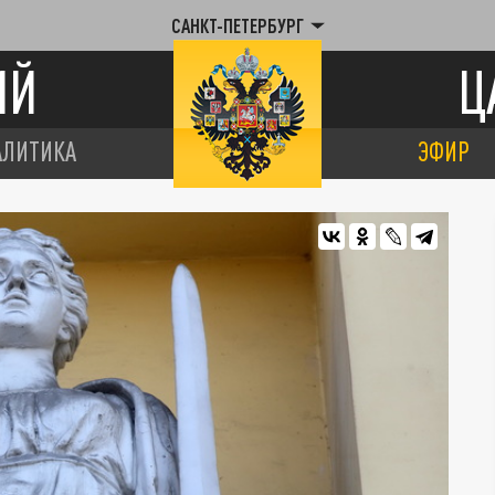
САНКТ-ПЕТЕРБУРГ
ИЙ
Ц
АЛИТИКА
ЭФИР