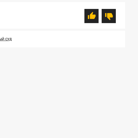
ЫЙ СУД