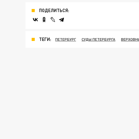
ПОДЕЛИТЬСЯ:
ТЕГИ:
ПЕТЕРБУРГ
СУДЫ ПЕТЕРБУРГА
ВЕРХОВН