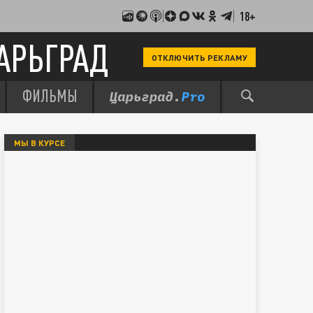
18+
АРЬГРАД
ОТКЛЮЧИТЬ РЕКЛАМУ
ФИЛЬМЫ
МЫ В КУРСЕ