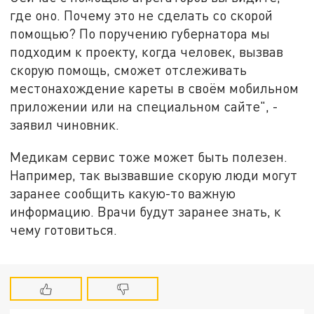
где оно. Почему это не сделать со скорой
помощью? По поручению губернатора мы
подходим к проекту, когда человек, вызвав
скорую помощь, сможет отслеживать
местонахождение кареты в своём мобильном
приложении или на специальном сайте", -
заявил чиновник.
Медикам сервис тоже может быть полезен.
Например, так вызвавшие скорую люди могут
заранее сообщить какую-то важную
информацию. Врачи будут заранее знать, к
чему готовиться.