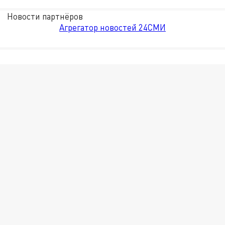
Новости партнёров
Агрегатор новостей 24СМИ