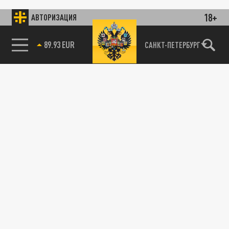
18+
АВТОРИЗАЦИЯ
89.93 EUR
САНКТ-ПЕТЕРБУРГ