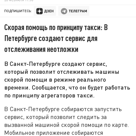
ПОДПИШИТЕСЬ:
Скорая помощь по принципу такси: В
Петербурге создают сервис для
отслеживания неотложки
В Санкт-Петербурге создают сервис,
который позволит отслеживать машины
скорой помощи в режиме реального
времени. Сообщается, что он будет работать
по принципу агрегаторов такси.
В Санкт-Петербурге собираются запустить
сервис, который позволит следить за
вызванной машиной скорой помощи по карте.
Мобильное приложение собираются