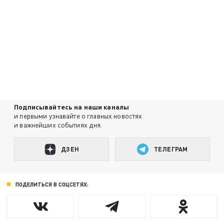
Подписывайтесь на наши каналы
и первыми узнавайте о главных новостях
и важнейших событиях дня.
ДЗЕН
ТЕЛЕГРАМ
ПОДЕЛИТЬСЯ В СОЦСЕТЯХ: