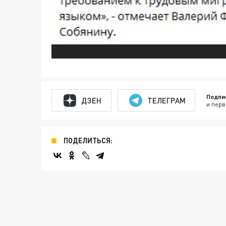
Подпи
ДЗЕН
ТЕЛЕГРАМ
и перв
ПОДЕЛИТЬСЯ: