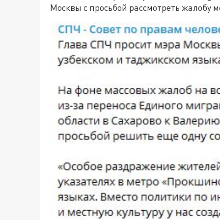
Москвы с просьбой рассмотреть жалобу 