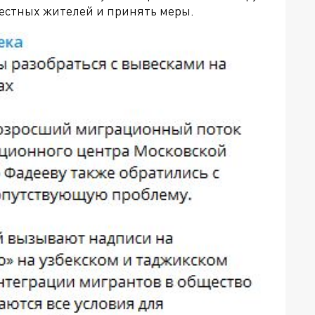
местных жителей и принять меры.