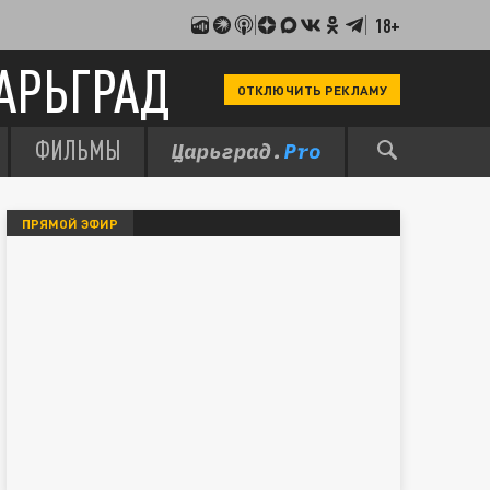
18+
АРЬГРАД
ОТКЛЮЧИТЬ РЕКЛАМУ
ФИЛЬМЫ
ПРЯМОЙ ЭФИР