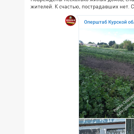
жителей. К счастью, пострадавших нет. 