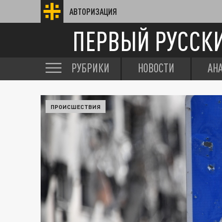
АВТОРИЗАЦИЯ
ПЕРВЫЙ РУССК
РУБРИКИ
НОВОСТИ
АН
ПРОИСШЕСТВИЯ