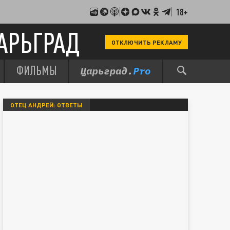
18+
АРЬГРАД
ОТКЛЮЧИТЬ РЕКЛАМУ
ФИЛЬМЫ
ОТЕЦ АНДРЕЙ: ОТВЕТЫ