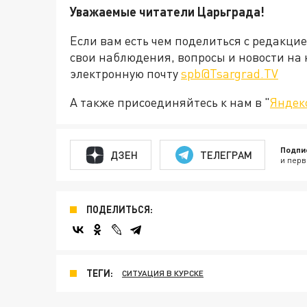
Уважаемые читатели Царьграда!
Если вам есть чем поделиться с редакци
свои наблюдения, вопросы и новости на 
электронную почту
spb@Tsargrad.TV
А также присоединяйтесь к нам в "
Яндек
Подпи
ДЗЕН
ТЕЛЕГРАМ
и перв
ПОДЕЛИТЬСЯ:
ТЕГИ:
СИТУАЦИЯ В КУРСКЕ