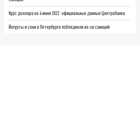
Курс доллара на 4 июня 2022: официальные данные Центробанка
Йогурты и соки в Петербурге побледнели из-за санкций