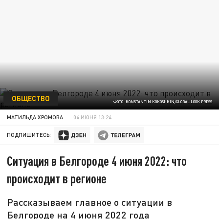
ОБЩЕСТВО
ФОТО: KONSTANTIN KOKOSHKIN/GLOBAL LOOK PRESS
МАТИЛЬДА ХРОМОВА
04 ИЮНЯ 13:24
ПОДПИШИТЕСЬ:
Ситуация в Белгороде 4 июня 2022: что
происходит в регионе
Рассказываем главное о ситуации в
Белгороде на 4 июня 2022 года