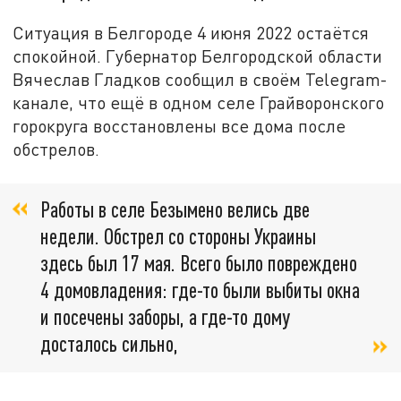
Ситуация в Белгороде 4 июня 2022 остаётся
спокойной. Губернатор Белгородской области
Вячеслав Гладков сообщил в своём Telegram-
канале, что ещё в одном селе Грайворонского
горокруга восстановлены все дома после
обстрелов.
Работы в селе Безымено велись две
недели. Обстрел со стороны Украины
здесь был 17 мая. Всего было повреждено
4 домовладения: где-то были выбиты окна
и посечены заборы, а где-то дому
досталось сильно,