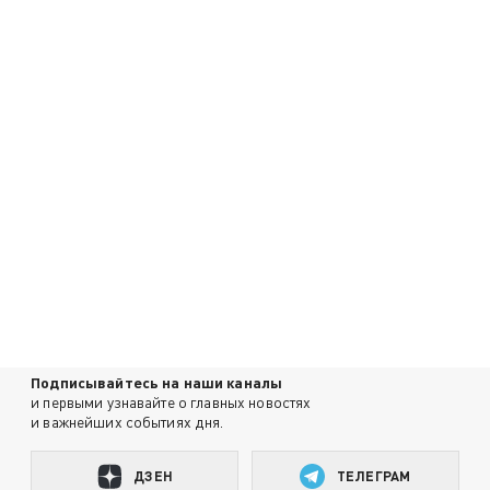
Подписывайтесь на наши каналы
и первыми узнавайте о главных новостях
и важнейших событиях дня.
ДЗЕН
ТЕЛЕГРАМ