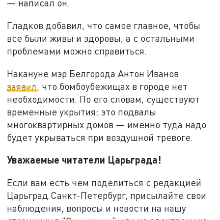
— написал он.
Гладков добавил, что самое главное, чтобы
все были живы и здоровы, а с остальными
проблемами можно справиться.
Накануне мэр Белгорода Антон Иванов
заявил
, что бомбоубежищах в городе нет
необходимости. По его словам, существуют
временные укрытия: это подвалы
многоквартирных домов — именно туда надо
будет укрываться при воздушной тревоге.
Уважаемые читатели Царьграда!
Если вам есть чем поделиться с редакцией
Царьград Санкт-Петербург, присылайте свои
наблюдения, вопросы и новости на нашу