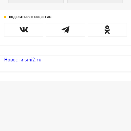
ПОДЕЛИТЬСЯ В СОЦСЕТЯХ:
Новости smi2.ru