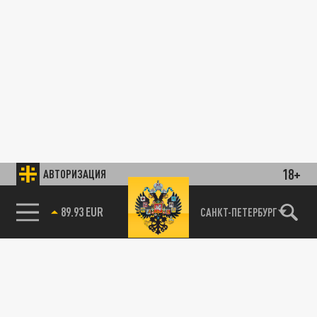
18+
АВТОРИЗАЦИЯ
89.93 EUR
САНКТ-ПЕТЕРБУРГ