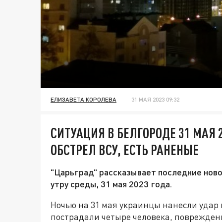
ЕЛИЗАВЕТА КОРОЛЕВА
31 МАЯ 2023 09:32
СИТУАЦИЯ В БЕЛГОРОДЕ 31 МАЯ
ОБСТРЕЛ ВСУ, ЕСТЬ РАНЕНЫЕ
"Царьград" рассказывает последние ново
утру среды, 31 мая 2023 года.
Ночью на 31 мая украинцы нанесли удар 
пострадали четыре человека, поврежден