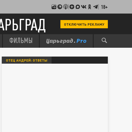
18+
АРЬГРАД
ОТКЛЮЧИТЬ РЕКЛАМУ
ФИЛЬМЫ
ОТЕЦ АНДРЕЙ: ОТВЕТЫ