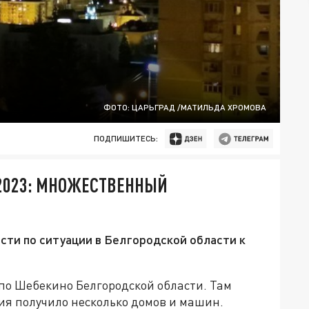
ФОТО: ЦАРЬГРАД /МАТИЛЬДА ХРОМОВА
ПОДПИШИТЕСЬ:
 2023: МНОЖЕСТВЕННЫЙ
сти по ситуации в Белгородской области к
по Шебекино Белгородской области. Там
ия получило несколько домов и машин.