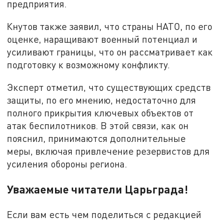
предприятия.
Кнутов также заявил, что страны НАТО, по его
оценке, наращивают военный потенциал и
усиливают границы, что он рассматривает как
подготовку к возможному конфликту.
Эксперт отметил, что существующих средств
защиты, по его мнению, недостаточно для
полного прикрытия ключевых объектов от
атак беспилотников. В этой связи, как он
пояснил, принимаются дополнительные
меры, включая привлечение резервистов для
усиления обороны региона.
Уважаемые читатели Царьграда!
Если вам есть чем поделиться с редакцией