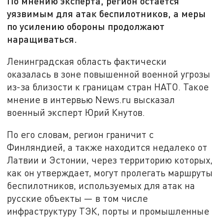
По мнению эксперта, регион остаётся
уязвимым для атак беспилотников, а меры
по усилению обороны продолжают
наращиваться.
Ленинградская область фактически
оказалась в зоне повышенной военной угрозы
из-за близости к границам стран НАТО. Такое
мнение в интервью News.ru высказал
военный эксперт Юрий Кнутов.
По его словам, регион граничит с
Финляндией, а также находится недалеко от
Латвии и Эстонии, через территорию которых,
как он утверждает, могут пролегать маршруты
беспилотников, используемых для атак на
русские объекты — в том числе
инфраструктуру ТЭК, порты и промышленные