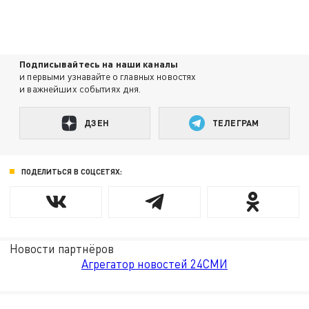
Подписывайтесь на наши каналы
и первыми узнавайте о главных новостях
и важнейших событиях дня.
ДЗЕН
ТЕЛЕГРАМ
ПОДЕЛИТЬСЯ В СОЦСЕТЯХ:
Новости партнёров
Агрегатор новостей 24СМИ