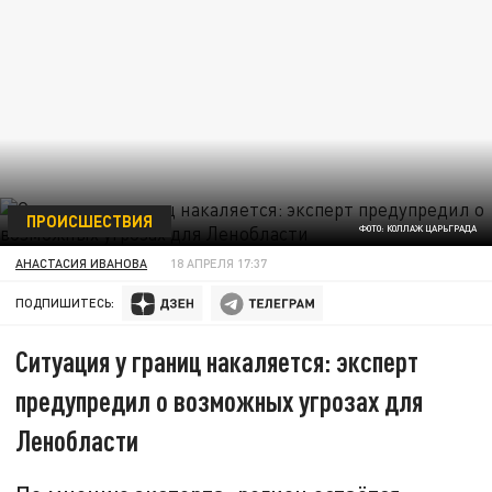
ПРОИСШЕСТВИЯ
ФОТО: КОЛЛАЖ ЦАРЬГРАДА
АНАСТАСИЯ ИВАНОВА
18 АПРЕЛЯ 17:37
ПОДПИШИТЕСЬ:
Ситуация у границ накаляется: эксперт
предупредил о возможных угрозах для
Ленобласти