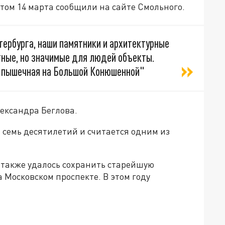
том 14 марта сообщили на сайте Смольного.
тербурга, наши памятники и архитектурные
тные, но значимые для людей объекты.
я пышечная на Большой Конюшенной"
ександра Беглова.
 семь десятилетий и считается одним из
а также удалось сохранить старейшую
Московском проспекте. В этом году