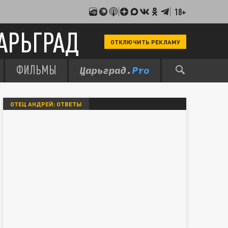
18+
АРЬГРАД
ОТКЛЮЧИТЬ РЕКЛАМУ
ФИЛЬМЫ
ОТЕЦ АНДРЕЙ: ОТВЕТЫ