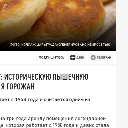
ФОТО: КОЛЛАЖ ЦАРЬГРАДА/СГЕНЕРИРОВАНО НЕЙРОСЕТЬЮ
ПОДПИШИТЕСЬ:
ЮТ: ИСТОРИЧЕСКУЮ ПЫШЕЧНУЮ
ЛЯ ГОРОЖАН
ет с 1958 года и считается одним из
на три года аренду помещения легендарной
которая работает с 1958 года и давно стала