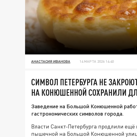
АНАСТАСИЯ ИВАНОВА
14 МАРТА 2026 14:40
СИМВОЛ ПЕТЕРБУРГА НЕ ЗАКРО
НА КОНЮШЕННОЙ СОХРАНИЛИ Д
Заведение на Большой Конюшенной работа
гастрономических символов города.
Власти Санкт-Петербурга продлили ещё 
пышечной на Большой Конюшенной улице, 