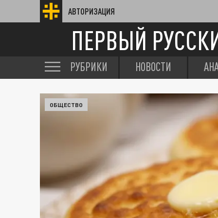
АВТОРИЗАЦИЯ
ПЕРВЫЙ РУССК
РУБРИКИ
НОВОСТИ
АН
ОБЩЕСТВО