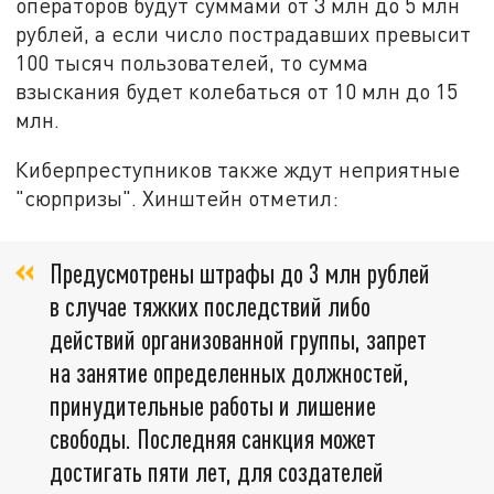
операторов будут суммами от 3 млн до 5 млн
рублей, а если число пострадавших превысит
100 тысяч пользователей, то сумма
взыскания будет колебаться от 10 млн до 15
млн.
Киберпреступников также ждут неприятные
"сюрпризы". Хинштейн отметил:
Предусмотрены штрафы до 3 млн рублей
в случае тяжких последствий либо
действий организованной группы, запрет
на занятие определенных должностей,
принудительные работы и лишение
свободы. Последняя санкция может
достигать пяти лет, для создателей