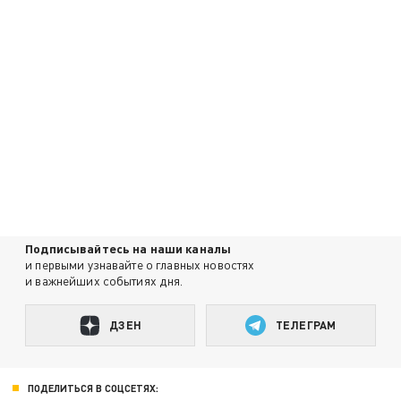
Подписывайтесь на наши каналы
и первыми узнавайте о главных новостях
и важнейших событиях дня.
ДЗЕН
ТЕЛЕГРАМ
ПОДЕЛИТЬСЯ В СОЦСЕТЯХ: