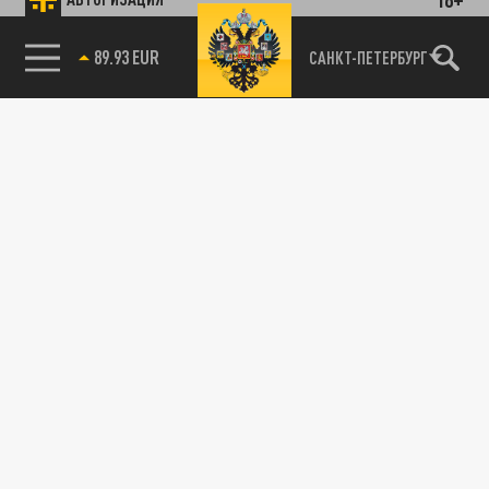
85.64 BRENT
САНКТ-ПЕТЕРБУРГ
89.93 EUR