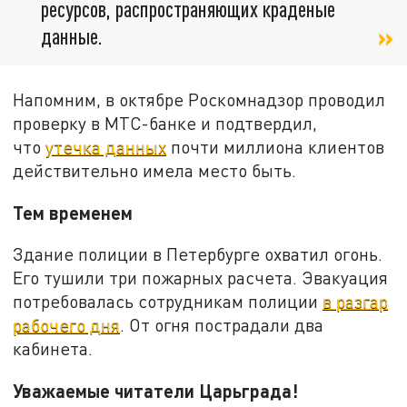
ресурсов, распространяющих краденые
данные.
Напомним, в октябре Роскомнадзор проводил
проверку в МТС-банке и подтвердил,
что
утечка данных
почти миллиона клиентов
действительно имела место быть.
Тем временем
Здание полиции в Петербурге охватил огонь.
Его тушили три пожарных расчета. Эвакуация
потребовалась сотрудникам полиции
в разгар
рабочего дня
. От огня пострадали два
кабинета.
Уважаемые читатели Царьграда!