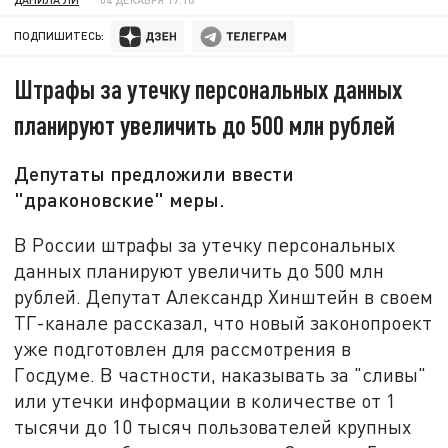
ПОДПИШИТЕСЬ:
Штрафы за утечку персональных данных
планируют увеличить до 500 млн рублей
Депутаты предложили ввести
"драконовские" меры.
В России штрафы за утечку персональных
данных планируют увеличить до 500 млн
рублей. Депутат Александр Хинштейн в своем
ТГ-канале рассказал, что новый законопроект
уже подготовлен для рассмотрения в
Госдуме. В частности, наказывать за "сливы"
или утечки информации в количестве от 1
тысячи до 10 тысяч пользователей крупных