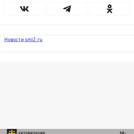
Новости smi2.ru
18+
АВТОРИЗАЦИЯ