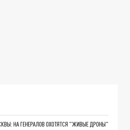
ОСКВЫ: НА ГЕНЕРАЛОВ ОХОТЯТСЯ "ЖИВЫЕ ДРОНЫ"