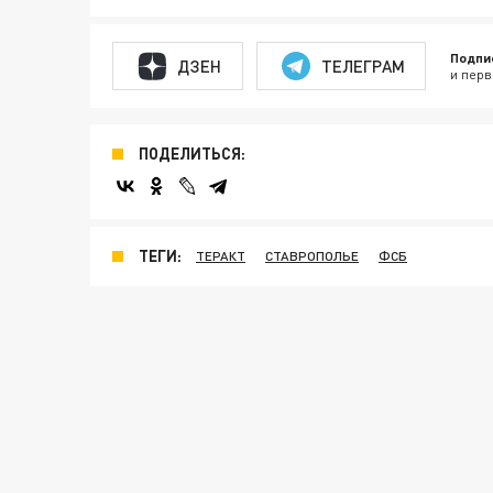
Подпи
ДЗЕН
ТЕЛЕГРАМ
и перв
ПОДЕЛИТЬСЯ:
ТЕГИ:
ТЕРАКТ
СТАВРОПОЛЬЕ
ФСБ