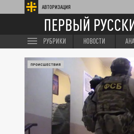
АВТОРИЗАЦИЯ
ПЕРВЫЙ РУССК
РУБРИКИ
НОВОСТИ
АН
ПРОИСШЕСТВИЯ