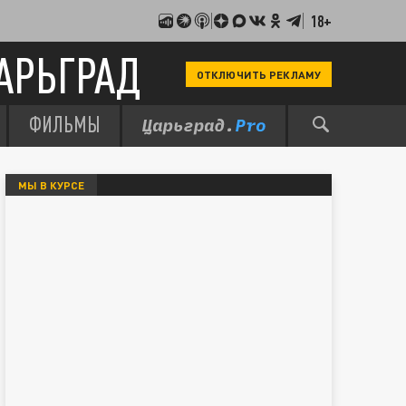
18+
АРЬГРАД
ОТКЛЮЧИТЬ РЕКЛАМУ
ФИЛЬМЫ
МЫ В КУРСЕ