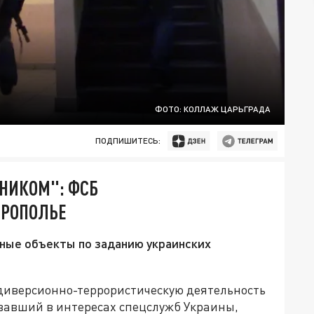
ФОТО: КОЛЛАЖ ЦАРЬГРАДА
ПОДПИШИТЕСЬ:
ЙНИКОМ": ФСБ
ВРОПОЛЬЕ
ные объекты по заданию украинских
диверсионно-террористическую деятельность
овавший в интересах спецслужб Украины,