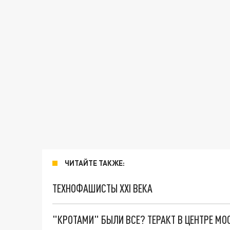
ЧИТАЙТЕ ТАКЖЕ:
ТЕХНОФАШИСТЫ XXI ВЕКА
"КРОТАМИ" БЫЛИ ВСЕ? ТЕРАКТ В ЦЕНТРЕ М