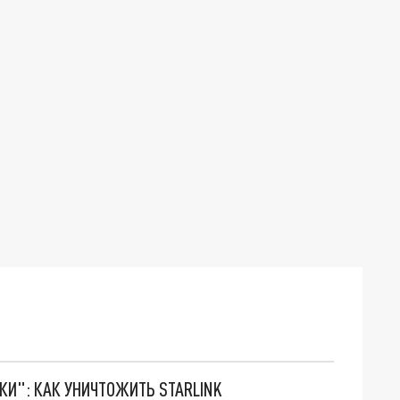
ТКИ": КАК УНИЧТОЖИТЬ STARLINK