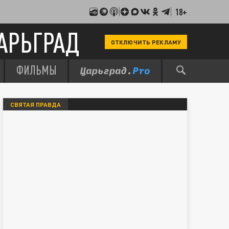
18+
АРЬГРАД
ОТКЛЮЧИТЬ РЕКЛАМУ
ФИЛЬМЫ
СВЯТАЯ ПРАВДА