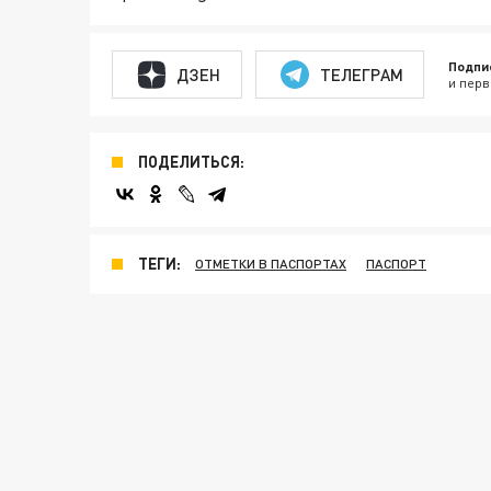
Подпи
ДЗЕН
ТЕЛЕГРАМ
и перв
ПОДЕЛИТЬСЯ:
ТЕГИ:
ОТМЕТКИ В ПАСПОРТАХ
ПАСПОРТ