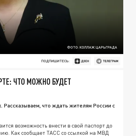
ФОТО: КОЛЛАЖ ЦАРЬГРАДА
ПОДПИШИТЕСЬ:
ТЕ: ЧТО МОЖНО БУДЕТ
. Рассказываем, что ждать жителям России с
вится возможность внести в свой паспорт до
ию. Как сообщает ТАСС со ссылкой на МВД