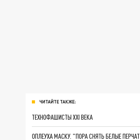
ЧИТАЙТЕ ТАКЖЕ:
ТЕХНОФАШИСТЫ XXI ВЕКА
ОПЛЕУХА МАСКУ. "ПОРА СНЯТЬ БЕЛЫЕ ПЕРЧА