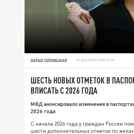
ДАРЬЯ ТЕРЕМЕЦКАЯ
30 ДЕКАБРЯ 2025 15:49
ШЕСТЬ НОВЫХ ОТМЕТОК В ПАСПОР
ВПИСАТЬ С 2026 ГОДА
МВД анонсировало изменения в паспортах
2026 года.
С начала 2026 года у граждан России поя
шести дополнительных отметок по желан