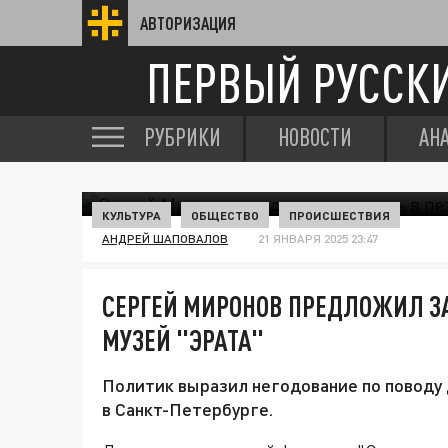
АВТОРИЗАЦИЯ
ПЕРВЫЙ РУССК
РУБРИКИ
НОВОСТИ
АН
КУЛЬТУРА
ОБЩЕСТВО
ПРОИСШЕСТВИЯ
АНДРЕЙ ШАПОВАЛОВ
21 ЯНВАРЯ 2025 23:47
СЕРГЕЙ МИРОНОВ ПРЕДЛОЖИЛ З
МУЗЕЙ "ЭРАТА"
Политик выразил негодование по поводу 
в Санкт-Петербурге.