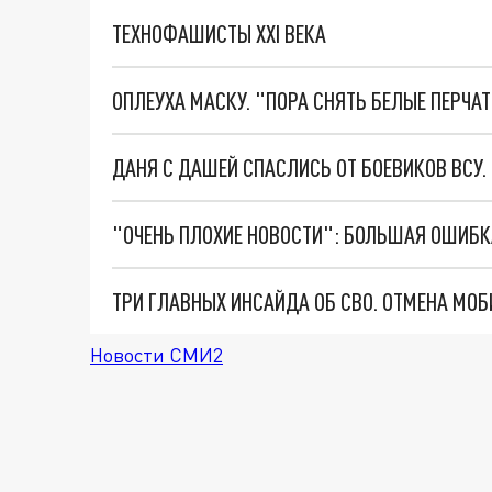
ТЕХНОФАШИСТЫ XXI ВЕКА
ОПЛЕУХА МАСКУ. "ПОРА СНЯТЬ БЕЛЫЕ ПЕРЧА
ДАНЯ С ДАШЕЙ СПАСЛИСЬ ОТ БОЕВИКОВ ВСУ
Новости СМИ2