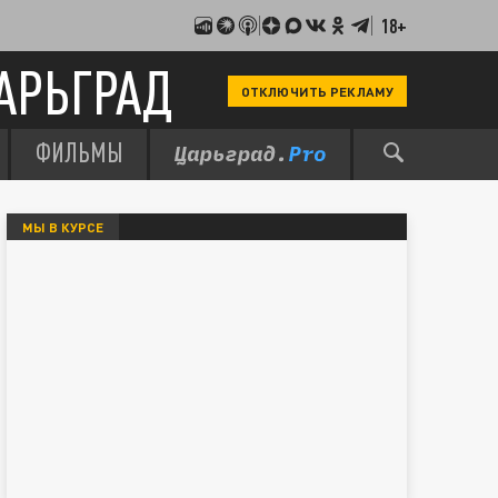
18+
АРЬГРАД
ОТКЛЮЧИТЬ РЕКЛАМУ
ФИЛЬМЫ
МЫ В КУРСЕ