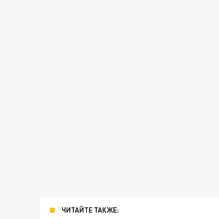
ЧИТАЙТЕ ТАКЖЕ: