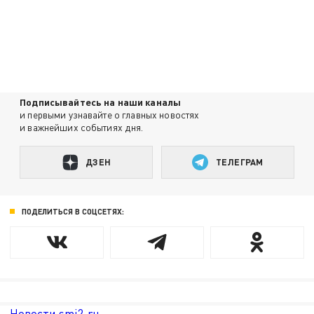
Подписывайтесь на наши каналы
и первыми узнавайте о главных новостях
и важнейших событиях дня.
ДЗЕН
ТЕЛЕГРАМ
ПОДЕЛИТЬСЯ В СОЦСЕТЯХ:
Новости smi2.ru