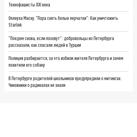
Технофашисты XXI века
Оплеуха Маску. "Пора снять белые перчатки": Как уничтожить
Starlink
"Поедем снова, если позовут": добровольцы из Петербурга
рассказали, как спасали людей в Турции
Полиция разбирается, за что избили жителя Петербурга и зачем
похитили его собаку
В Петербурге родителей школьников предупредили о митингах.
Чиновники о радикалах не знали