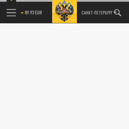
89.93 EUR
САНКТ-ПЕТЕРБУРГ