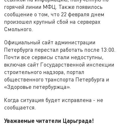
горячей линии МФЦ. Также появилось
сообщение о том, что 22 февраля днем
произошел крупный сбой на серверах
Смольного.
Официальный сайт администрации
Петербурга перестал работать после 13:00.
Почти все сервисы стали недоступны,
включая сайт Государственной инспекции
строительного надзора, портал
общественного транспорта Петербурга и
«Здоровье петербуржца».
Когда ситуация будет исправлена - не
сообщается.
Уважаемые читатели Царьграда!