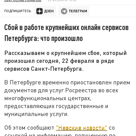
ПОДПИШИТЕСЬ:
Сбой в работе крупнейших онлайн сервисов
Петербурга: что произошло
Рассказываем о крупнейшем сбое, который
произошел сегодня, 22 февраля в ряде
сервисов Санкт-Петербурга.
В Петербурге временно приостановлен прием
документов для услуг Росреестра во всех
многофункциональных центрах,
предоставляющих государственные и
муниципальные услуги.
Об этом сообщают
"Невские новости"
со
ссылкой на информацию, полученную по