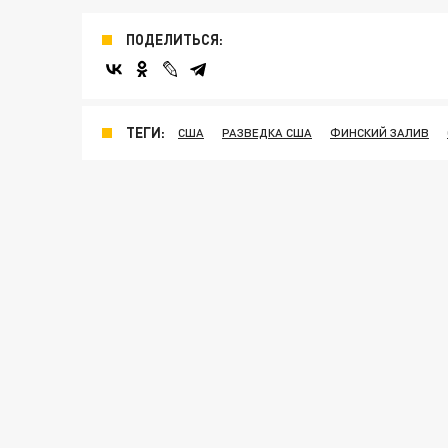
ПОДЕЛИТЬСЯ:
ТЕГИ:
США
РАЗВЕДКА США
ФИНСКИЙ ЗАЛИВ