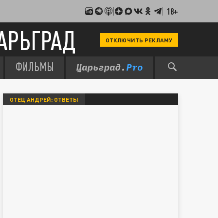
18+
АРЬГРАД
ОТКЛЮЧИТЬ РЕКЛАМУ
ФИЛЬМЫ
ОТЕЦ АНДРЕЙ: ОТВЕТЫ