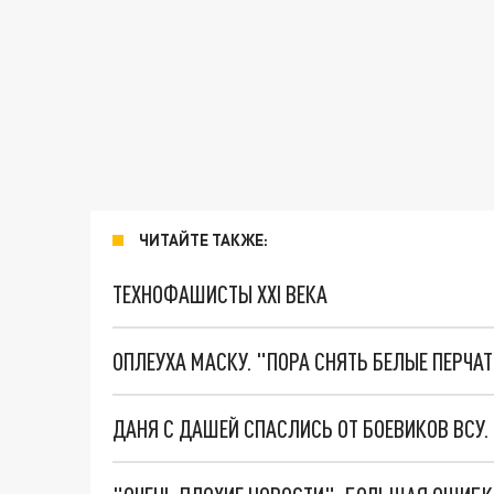
ЧИТАЙТЕ ТАКЖЕ:
ТЕХНОФАШИСТЫ XXI ВЕКА
ОПЛЕУХА МАСКУ. "ПОРА СНЯТЬ БЕЛЫЕ ПЕРЧА
ДАНЯ С ДАШЕЙ СПАСЛИСЬ ОТ БОЕВИКОВ ВСУ