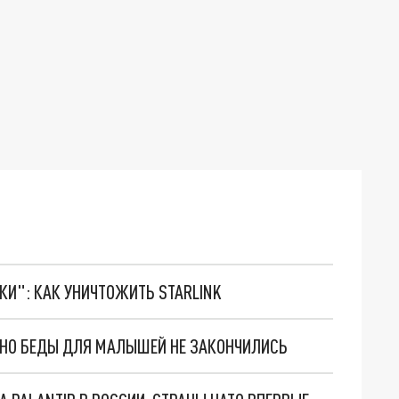
ТКИ": КАК УНИЧТОЖИТЬ STARLINK
. НО БЕДЫ ДЛЯ МАЛЫШЕЙ НЕ ЗАКОНЧИЛИСЬ