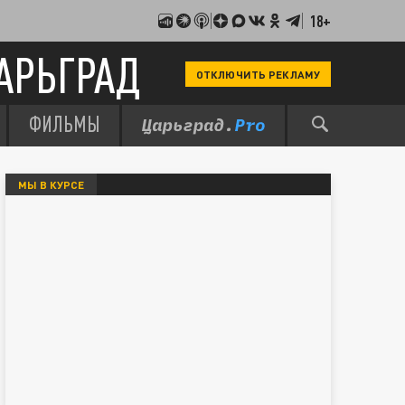
18+
АРЬГРАД
ОТКЛЮЧИТЬ РЕКЛАМУ
ФИЛЬМЫ
МЫ В КУРСЕ