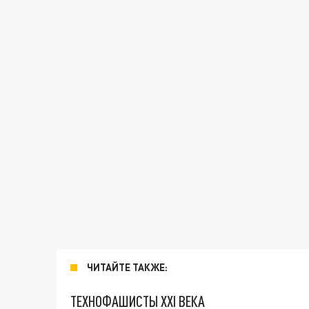
ЧИТАЙТЕ ТАКЖЕ:
ТЕХНОФАШИСТЫ XXI ВЕКА