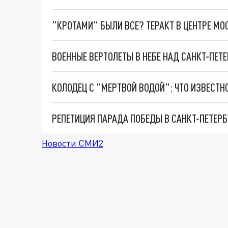
"КРОТАМИ" БЫЛИ ВСЕ? ТЕРАКТ В ЦЕНТРЕ М
Новости СМИ2