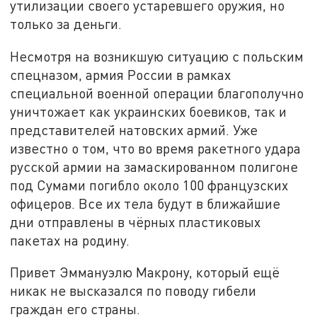
утилизации своего устаревшего оружия, но
только за деньги.
Несмотря на возникшую ситуацию с польским
спецназом, армия России в рамках
специальной военной операции благополучно
уничтожает как украинских боевиков, так и
представителей натовских армий. Уже
известно о том, что во время ракетного удара
русской армии на замаскированном полигоне
под Сумами погибло около 100 французских
офицеров. Все их тела будут в ближайшие
дни отправлены в чёрных пластиковых
пакетах на родину.
Привет Эммануэлю Макрону, который ещё
никак не высказался по поводу гибели
граждан его страны.