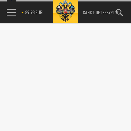
89.93 EUR
САНКТ-ПЕТЕРБУРГ