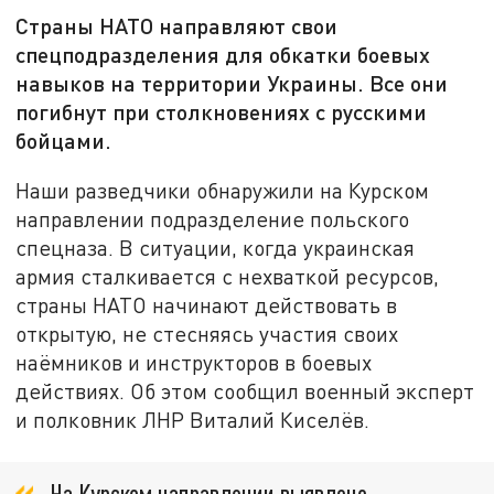
Страны НАТО направляют свои
спецподразделения для обкатки боевых
навыков на территории Украины. Все они
погибнут при столкновениях с русскими
бойцами.
Наши разведчики обнаружили на Курском
направлении подразделение польского
спецназа. В ситуации, когда украинская
армия сталкивается с нехваткой ресурсов,
страны НАТО начинают действовать в
открытую, не стесняясь участия своих
наёмников и инструкторов в боевых
действиях. Об этом сообщил военный эксперт
и полковник ЛНР Виталий Киселёв.
На Курском направлении выявлено