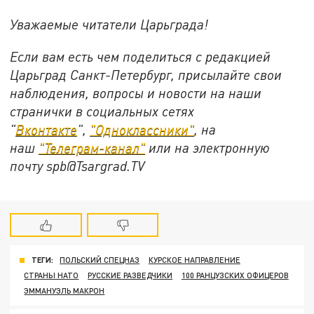
Уважаемые читатели Царьграда!
Если вам есть чем поделиться с редакцией
Царьград Санкт-Петербург, присылайте свои
наблюдения, вопросы и новости на наши
странички в социальных сетях
"
Вконтакте
",
"Одноклассники"
, на
наш
"Телеграм-канал"
или на электронную
почту spb@Tsargrad.TV
ТЕГИ:
ПОЛЬСКИЙ СПЕЦНАЗ
КУРСКОЕ НАПРАВЛЕНИЕ
СТРАНЫ НАТО
РУССКИЕ РАЗВЕДЧИКИ
100 РАНЦУЗСКИХ ОФИЦЕРОВ
ЭММАНУЭЛЬ МАКРОН