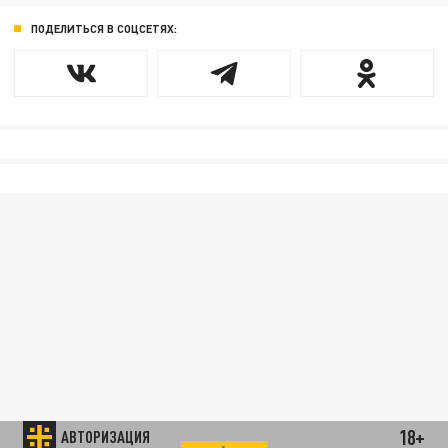
ПОДЕЛИТЬСЯ В СОЦСЕТЯХ:
18+
АВТОРИЗАЦИЯ