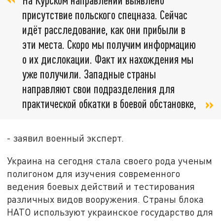
присутствие польского спецназа. Сейчас
идёт расследование, как они прибыли в
эти места. Скоро мы получим информацию
о их дислокации. Факт их нахождения мы
уже получили. Западные страны
направляют свои подразделения для
практической обкатки в боевой обстановке,
- заявил военный эксперт.
Украина на сегодня стала своего рода ученым
полигоном для изучения современного
ведения боевых действий и тестирования
различных видов вооружения. Страны блока
НАТО используют украинское государство для