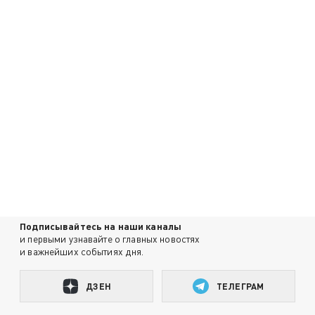
Подписывайтесь на наши каналы
и первыми узнавайте о главных новостях
и важнейших событиях дня.
ДЗЕН
ТЕЛЕГРАМ