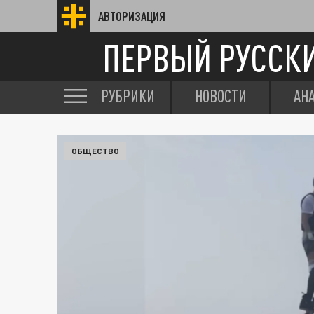
АВТОРИЗАЦИЯ
ПЕРВЫЙ РУССК
РУБРИКИ
НОВОСТИ
АН
ОБЩЕСТВО