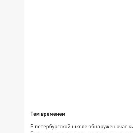
Тем временем
В петербургской школе обнаружен очаг 