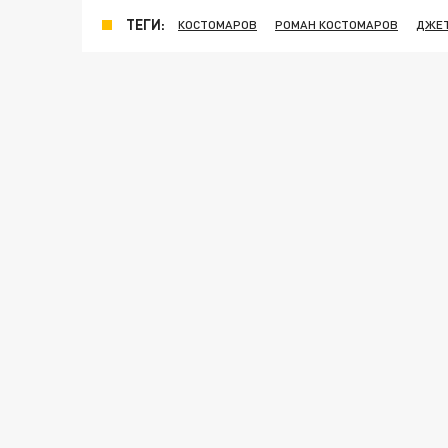
ТЕГИ:
КОСТОМАРОВ
РОМАН КОСТОМАРОВ
ДЖЕ