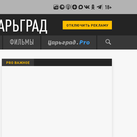
18+
АРЬГРАД
ОТКЛЮЧИТЬ РЕКЛАМУ
ФИЛЬМЫ
PRO ВАЖНОЕ