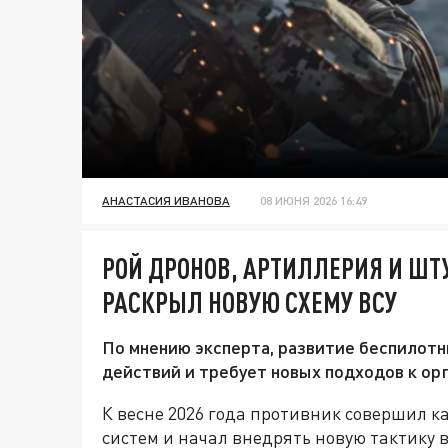
АНАСТАСИЯ ИВАНОВА
08 ИЮНЯ 2026 16:49
РОЙ ДРОНОВ, АРТИЛЛЕРИЯ И ШТ
РАСКРЫЛ НОВУЮ СХЕМУ ВСУ
По мнению эксперта, развитие беспилотн
действий и требует новых подходов к ор
К весне 2026 года противник совершил 
систем и начал внедрять новую тактику 