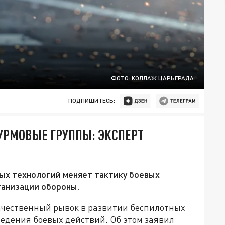
ФОТО: КОЛЛАЖ ЦАРЬГРАДА
ПОДПИШИТЕСЬ:
УРМОВЫЕ ГРУППЫ: ЭКСПЕРТ
ых технологий меняет тактику боевых
ганизации обороны.
качественный рывок в развитии беспилотных
ведения боевых действий. Об этом заявил