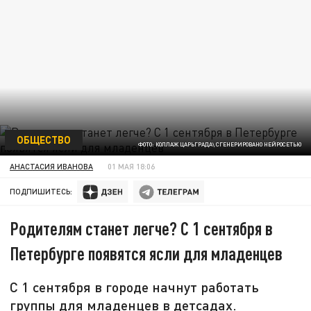
ОБЩЕСТВО
ФОТО: КОЛЛАЖ ЦАРЬГРАДА\ СГЕНЕРИРОВАНО НЕЙРОСЕТЬЮ
АНАСТАСИЯ ИВАНОВА
01 МАЯ 18:06
ПОДПИШИТЕСЬ:
Родителям станет легче? С 1 сентября в
Петербурге появятся ясли для младенцев
С 1 сентября в городе начнут работать
группы для младенцев в детсадах.