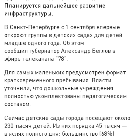
Планируется дальнейшее развитие
инфраструктуры.
В Санкт-Петербурге с 1 сентября впервые
откроют группы в детских садах для детей
младше одного года. Об этом
сообщил губернатор Александр Беглов в
эфире телеканала "78".
Для самых маленьких предусмотрен формат
кратковременного пребывания. Власти
уточнили, что дошкольные учреждения
полностью укомплектованы педагогическим
составом.
Сейчас детские сады города посещают около
230 тысяч детей. Из них порядка 45 тысяч —
в яслях полного дня: большинство (68%)