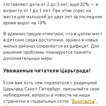
составляют дети от 2 до 3 лет, ещё 32% — в
возрасте от 1 до 2 лет. При этом спрос на
места для малышей до двух лет за последнее
время вырос на 10%.
В администрации отметили, что в целом мест
в детских садах достаточно, однако в новых
жилых районах сохраняется их дефицит. Для
решения проблемы планируется принять
дополнительные меры.
Уважаемые читатели Царьграда!
Если вам есть чем поделиться с редакцией
Царьград Санкт-Петербург, присылайте свои
наблюдения, вопросы и новости на наши
странички в социальных сетях "
Вконтакте
",