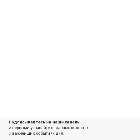
Подписывайтесь на наши каналы
и первыми узнавайте о главных новостях
и важнейших событиях дня.