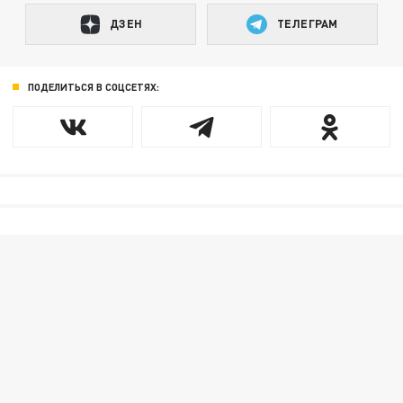
ДЗЕН
ТЕЛЕГРАМ
ПОДЕЛИТЬСЯ В СОЦСЕТЯХ: