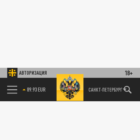
18+
АВТОРИЗАЦИЯ
САНКТ-ПЕТЕРБУРГ
85.64 BRENT
89.93 EUR