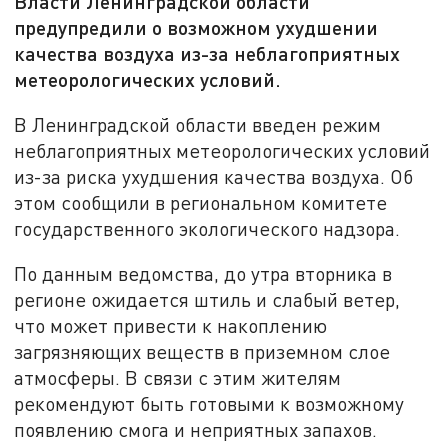
Власти Ленинградской области
предупредили о возможном ухудшении
качества воздуха из-за неблагоприятных
метеорологических условий.
В Ленинградской области введен режим
неблагоприятных метеорологических условий
из-за риска ухудшения качества воздуха. Об
этом сообщили в региональном комитете
государственного экологического надзора.
По данным ведомства, до утра вторника в
регионе ожидается штиль и слабый ветер,
что может привести к накоплению
загрязняющих веществ в приземном слое
атмосферы. В связи с этим жителям
рекомендуют быть готовыми к возможному
появлению смога и неприятных запахов.