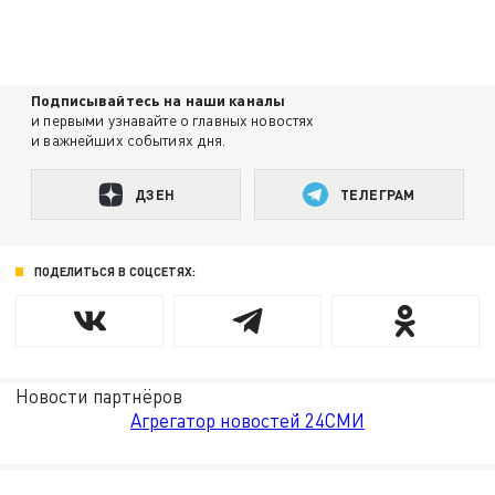
Подписывайтесь на наши каналы
и первыми узнавайте о главных новостях
и важнейших событиях дня.
ДЗЕН
ТЕЛЕГРАМ
ПОДЕЛИТЬСЯ В СОЦСЕТЯХ:
Новости партнёров
Агрегатор новостей 24СМИ