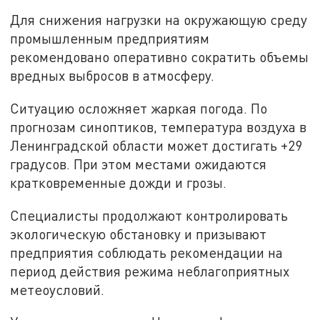
Для снижения нагрузки на окружающую среду
промышленным предприятиям
рекомендовано оперативно сократить объемы
вредных выбросов в атмосферу.
Ситуацию осложняет жаркая погода. По
прогнозам синоптиков, температура воздуха в
Ленинградской области может достигать +29
градусов. При этом местами ожидаются
кратковременные дожди и грозы.
Специалисты продолжают контролировать
экологическую обстановку и призывают
предприятия соблюдать рекомендации на
период действия режима неблагоприятных
метеоусловий.