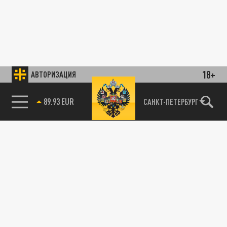
18+
АВТОРИЗАЦИЯ
89.93 EUR
САНКТ-ПЕТЕРБУРГ