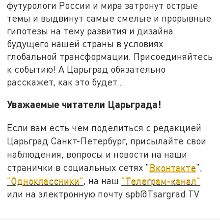
футурологи России и мира затронут острые
темы и выдвинут самые смелые и прорывные
гипотезы на тему развития и дизайна
будущего нашей страны в условиях
глобальной трансформации. Присоединяйтесь
к событию! А Царьград обязательно
расскажет, как это будет...
Уважаемые читатели Царьграда!
Если вам есть чем поделиться с редакцией
Царьград Санкт-Петербург, присылайте свои
наблюдения, вопросы и новости на наши
странички в социальных сетях "
Вконтакте
",
"Одноклассники"
, на наш
"Телеграм-канал"
или на электронную почту spb@Tsargrad.TV