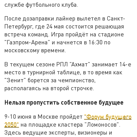
службе футбольного клуба.
После дозаправки лайнер вылетел в Санкт-
Петербург, где 24 мая состоится решающая
встреча команд. Игра пройдёт на стадионе
"Газпром-Арена" и начнется в 16:30 по
московскому времени.
В текущем сезоне РПЛ "Ахмат" занимает 14-е
место в турнирной таблице, в то время как
"Зенит" борется за чемпионство,
располагаясь на второй строчке.
Нельзя пропустить собственное будущее
9-10 июня в Москве пройдет
"Форум будущего
2050"
на площадке кластера "Ломоносов".
Здесь ведущие эксперты, визионеры и