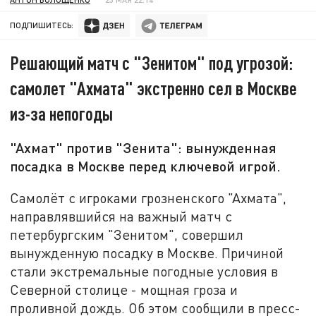
ПОДПИШИТЕСЬ:
Решающий матч с "Зенитом" под угрозой:
самолет "Ахмата" экстренно сел в Москве
из-за непогоды
"Ахмат" против "Зенита": вынужденная
посадка в Москве перед ключевой игрой.
Самолёт с игроками грозненского "Ахмата",
направлявшийся на важный матч с
петербургским "Зенитом", совершил
вынужденную посадку в Москве. Причиной
стали экстремальные погодные условия в
Северной столице - мощная гроза и
проливной дождь. Об этом сообщили в пресс-