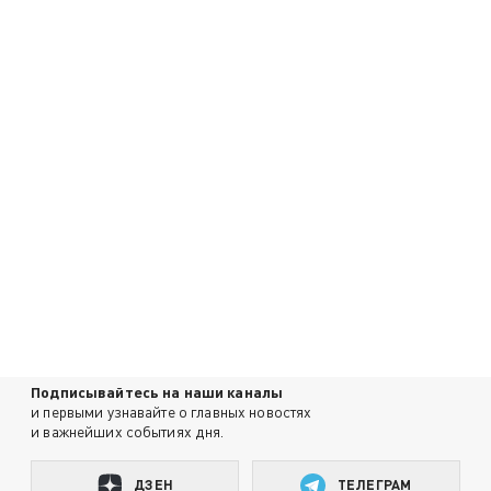
Подписывайтесь на наши каналы
и первыми узнавайте о главных новостях
и важнейших событиях дня.
ДЗЕН
ТЕЛЕГРАМ