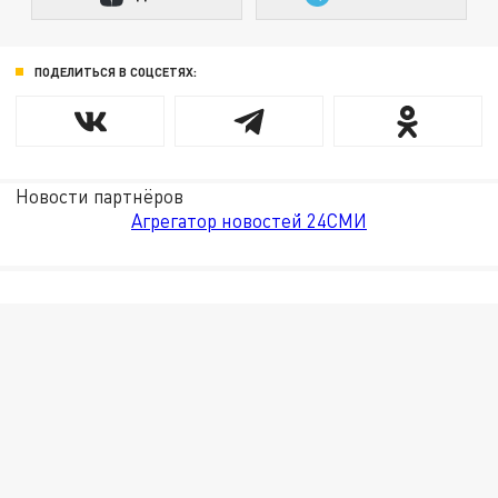
ПОДЕЛИТЬСЯ В СОЦСЕТЯХ:
Новости партнёров
Агрегатор новостей 24СМИ