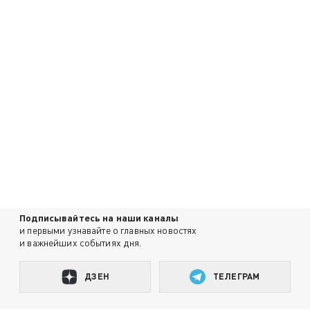
Подписывайтесь на наши каналы
и первыми узнавайте о главных новостях
и важнейших событиях дня.
ДЗЕН
ТЕЛЕГРАМ