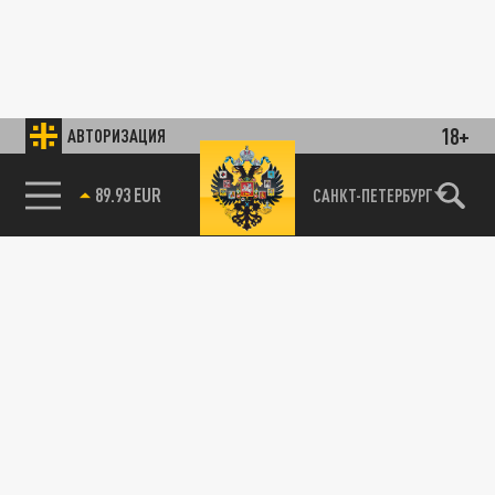
18+
АВТОРИЗАЦИЯ
89.93 EUR
САНКТ-ПЕТЕРБУРГ