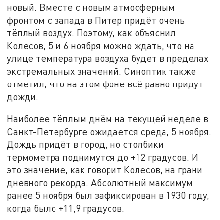
новый. Вместе с новым атмосферным
фронтом с запада в Питер придёт очень
тёплый воздух. Поэтому, как объяснил
Колесов, 5 и 6 ноября можно ждать, что на
улице температура воздуха будет в пределах
экстремальных значений. Синоптик также
отметил, что на этом фоне всё равно придут
дожди.
Наиболее тёплым днём на текущей неделе в
Санкт-Петербурге ожидается среда, 5 ноября.
Дождь придёт в город, но столбики
термометра поднимутся до +12 градусов. И
это значение, как говорит Колесов, на грани
дневного рекорда. Абсолютный максимум
ранее 5 ноября был зафиксирован в 1930 году,
когда было +11,9 градусов.