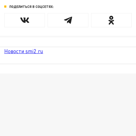
ПОДЕЛИТЬСЯ В СОЦСЕТЯХ:
Новости smi2.ru