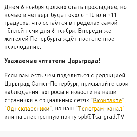
Днём 6 ноября должно стать прохладнее, но
ночью в четверг будет около +10 или +11
градусов, что остаётся в пределах самой
тёплой ночи для 6 ноября. Впереди же
жителей Петербурга ждёт постепенное
похолодание.
Уважаемые читатели Царьграда!
Если вам есть чем поделиться с редакцией
Царьград Санкт-Петербург, присылайте свои
наблюдения, вопросы и новости на наши
странички в социальных сетях "
Вконтакте
",
"Одноклассники"
, на наш
"Телеграм-канал"
или на электронную почту spb@Tsargrad.TV