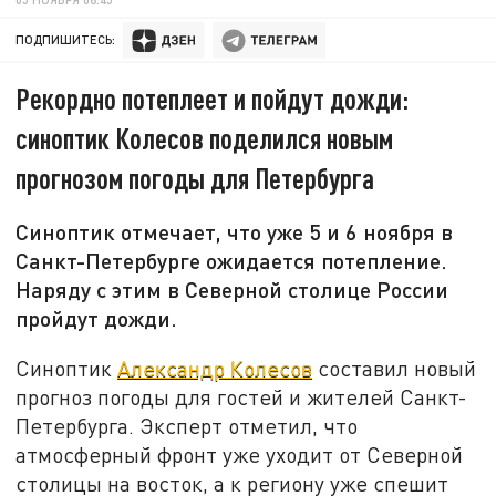
ПОДПИШИТЕСЬ:
Рекордно потеплеет и пойдут дожди:
синоптик Колесов поделился новым
прогнозом погоды для Петербурга
Синоптик отмечает, что уже 5 и 6 ноября в
Санкт-Петербурге ожидается потепление.
Наряду с этим в Северной столице России
пройдут дожди.
Синоптик
Александр Колесов
составил новый
прогноз погоды для гостей и жителей Санкт-
Петербурга. Эксперт отметил, что
атмосферный фронт уже уходит от Северной
столицы на восток, а к региону уже спешит