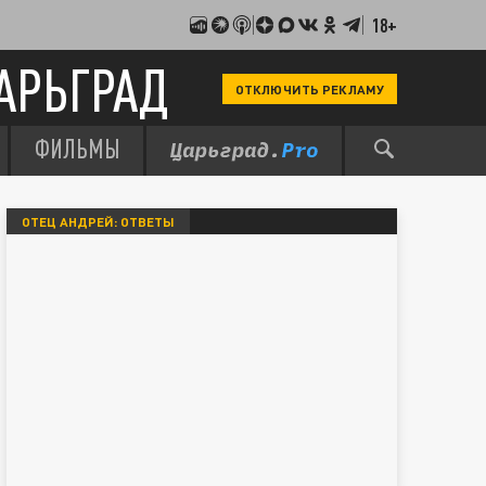
18+
АРЬГРАД
ОТКЛЮЧИТЬ РЕКЛАМУ
ФИЛЬМЫ
ОТЕЦ АНДРЕЙ: ОТВЕТЫ