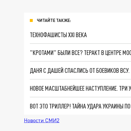
ЧИТАЙТЕ ТАКЖЕ:
ТЕХНОФАШИСТЫ XXI ВЕКА
"КРОТАМИ" БЫЛИ ВСЕ? ТЕРАКТ В ЦЕНТРЕ М
ДАНЯ С ДАШЕЙ СПАСЛИСЬ ОТ БОЕВИКОВ ВСУ
ВОТ ЭТО ТРИЛЛЕР! ТАЙНА УДАРА УКРАИНЫ П
Новости СМИ2