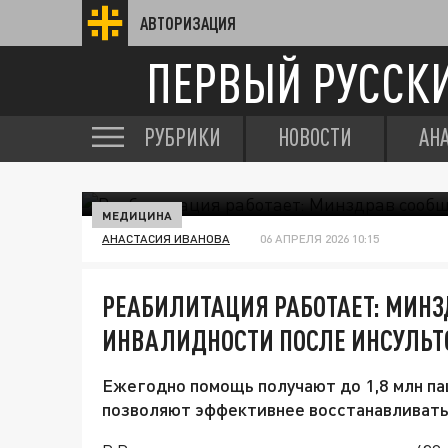
АВТОРИЗАЦИЯ
ПЕРВЫЙ РУССК
РУБРИКИ
НОВОСТИ
АН
МЕДИЦИНА
АНАСТАСИЯ ИВАНОВА
06 АПРЕЛЯ 2026 10:15
РЕАБИЛИТАЦИЯ РАБОТАЕТ: МИН
ИНВАЛИДНОСТИ ПОСЛЕ ИНСУЛЬТ
Ежегодно помощь получают до 1,8 млн па
позволяют эффективнее восстанавливать