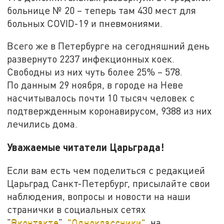
больнице № 20 – теперь там 430 мест для
больных COVID-19 и пневмониями.
Всего же в Петербурге на сегодняшний день
развернуто 2237 инфекционных коек.
Свободны из них чуть более 25% – 578.
По данным 29 ноября, в городе на Неве
насчитывалось почти 10 тысяч человек с
подтвержденным коронавирусом, 9388 из них
лечились дома.
Уважаемые читатели Царьграда!
Если вам есть чем поделиться с редакцией
Царьград Санкт-Петербург, присылайте свои
наблюдения, вопросы и новости на наши
странички в социальных сетях
"
Вконтакте
",
"Одноклассники"
, на