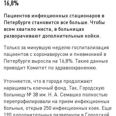
16,8%
Пациентов инфекционных стационаров в
Петербурге становится все больше. Чтобы
всем хватило места, в больницах
разворачивают дополнительные койки.
Только за минувшую неделю госпитализация
пациентов с коронавирусом и пневмонией в
Петербурге выросла на 16,8%. Такие данные
приводит Комитет по здравоохранению.
Уточняется, что в городе продолжают
наращивать коечный фонд. Так, Городскую
больницу № 38 им. Н. А. Семашко полностью
перепрофилировали на прием инфекционных
больных, открыв 250 инфекционных коек. Еще
190 дополнительных развернули в Городской