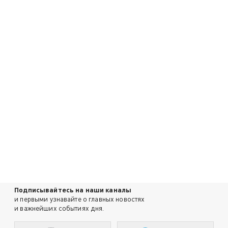
Подписывайтесь на наши каналы
и первыми узнавайте о главных новостях
и важнейших событиях дня.