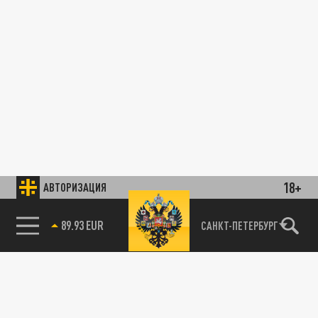
18+
АВТОРИЗАЦИЯ
89.93 EUR
САНКТ-ПЕТЕРБУРГ