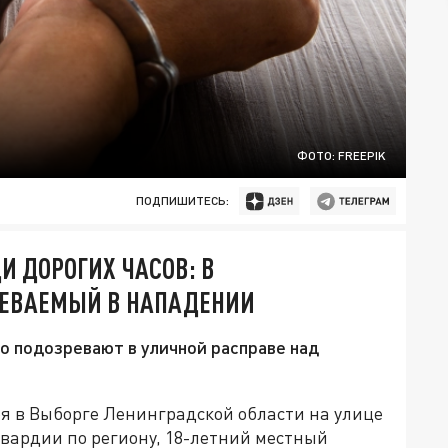
ФОТО: FREEPIK
ПОДПИШИТЕСЬ:
И ДОРОГИХ ЧАСОВ: В
РЕВАЕМЫЙ В НАПАДЕНИИ
о подозревают в уличной расправе над
я в Выборге Ленинградской области на улице
вардии по региону, 18-летний местный