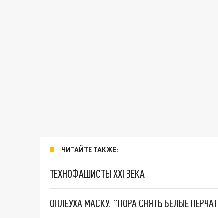
ЧИТАЙТЕ ТАКЖЕ:
ТЕХНОФАШИСТЫ XXI ВЕКА
ОПЛЕУХА МАСКУ. "ПОРА СНЯТЬ БЕЛЫЕ ПЕРЧА