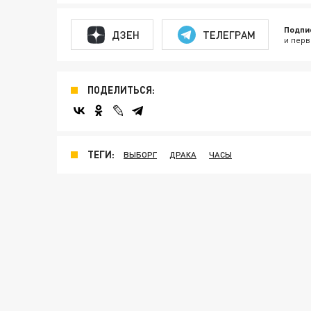
Подпи
ДЗЕН
ТЕЛЕГРАМ
и перв
ПОДЕЛИТЬСЯ:
ТЕГИ:
ВЫБОРГ
ДРАКА
ЧАСЫ