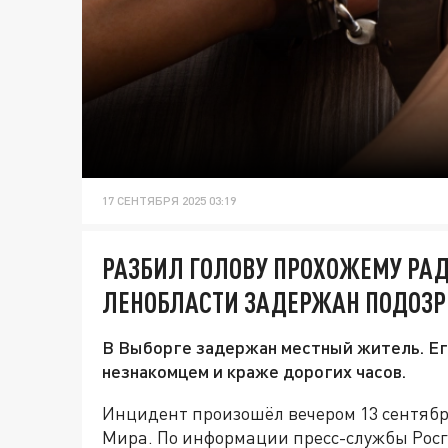
17 СЕНТЯБРЯ 2025 03:19
РАЗБИЛ ГОЛОВУ ПРОХОЖЕМУ РАД
ЛЕНОБЛАСТИ ЗАДЕРЖАН ПОДОЗ
В Выборге задержан местный житель. Ег
незнакомцем и краже дорогих часов.
Инцидент произошёл вечером 13 сентябр
Мира. По информации пресс-службы Росг