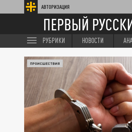
АВТОРИЗАЦИЯ
ПЕРВЫЙ РУССК
РУБРИКИ
НОВОСТИ
АН
ПРОИСШЕСТВИЯ