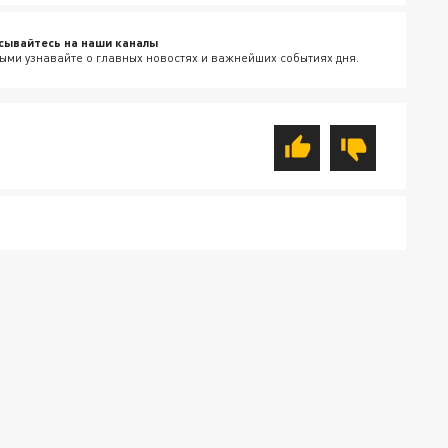
сывайтесь на наши каналы
ыми узнавайте о главных новостях и важнейших событиях дня.