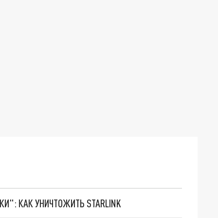
ТКИ": КАК УНИЧТОЖИТЬ STARLINK