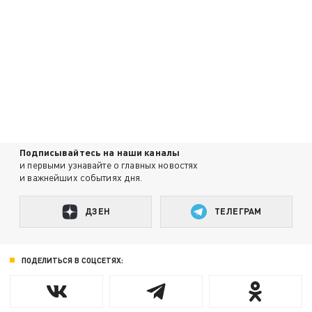
Подписывайтесь на наши каналы
и первыми узнавайте о главных новостях
и важнейших событиях дня.
ДЗЕН
ТЕЛЕГРАМ
ПОДЕЛИТЬСЯ В СОЦСЕТЯХ: