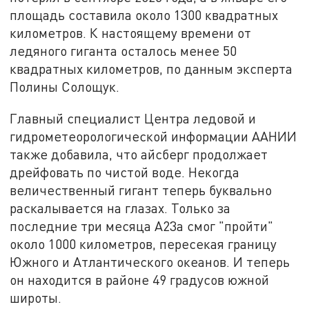
площадь составила около 1300 квадратных
километров. К настоящему времени от
ледяного гиганта осталось менее 50
квадратных километров, по данным эксперта
Полины Солощук.
Главный специалист Центра ледовой и
гидрометеорологической информации ААНИИ
также добавила, что айсберг продолжает
дрейфовать по чистой воде. Некогда
величественный гигант теперь буквально
раскалывается на глазах. Только за
последние три месяца А23а смог "пройти"
около 1000 километров, пересекая границу
Южного и Атлантического океанов. И теперь
он находится в районе 49 градусов южной
широты.