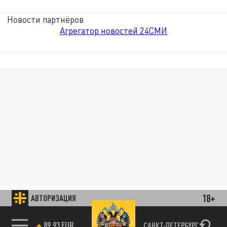
Новости партнёров
Агрегатор новостей 24СМИ
18+
АВТОРИЗАЦИЯ
89.93 EUR
САНКТ-ПЕТЕРБУРГ