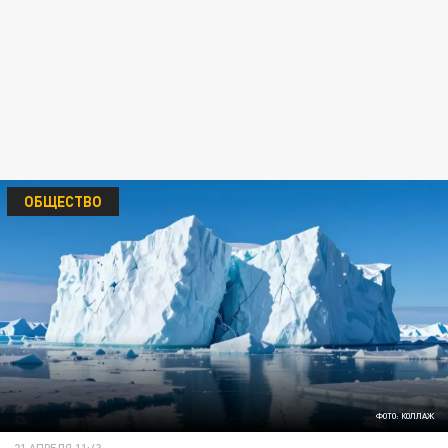
ОБЩЕСТВО
ФОТО: КОЛЛАЖ
21 АПРЕЛЯ 11:43