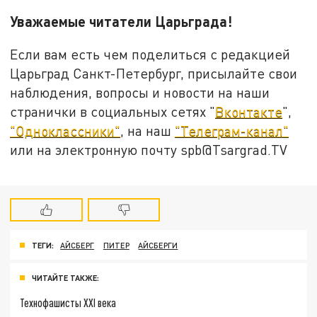
Уважаемые читатели Царьграда!
Если вам есть чем поделиться с редакцией
Царьград Санкт-Петербург, присылайте свои
наблюдения, вопросы и новости на наши
странички в социальных сетях "
Вконтакте
",
"Одноклассники"
, на наш
"Телеграм-канал"
или на электронную почту spb@Tsargrad.TV
ТЕГИ:
АЙСБЕРГ
ПИТЕР
АЙСБЕРГИ
ЧИТАЙТЕ ТАКЖЕ:
Технофашисты XXI века