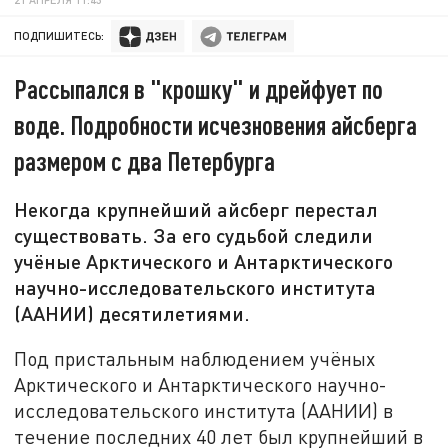
ПОДПИШИТЕСЬ:
Рассыпался в "крошку" и дрейфует по
воде. Подробности исчезновения айсберга
размером с два Петербурга
Некогда крупнейший айсберг перестал
существовать. За его судьбой следили
учёные Арктического и Антарктического
научно-исследовательского института
(ААНИИ) десятилетиями.
Под пристальным наблюдением учёных
Арктического и Антарктического научно-
исследовательского института (ААНИИ) в
течение последних 40 лет был крупнейший в