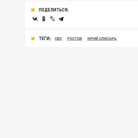
ПОДЕЛИТЬСЯ:
ТЕГИ:
СВО
РОСТОВ
ЮРИЙ СЛЮСАРЬ