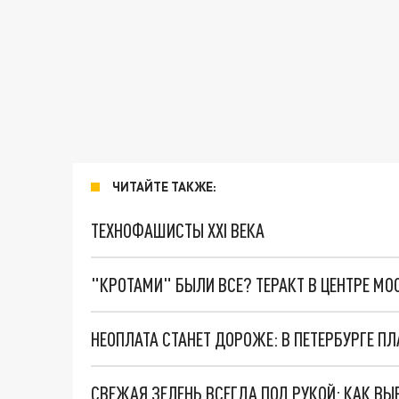
ЧИТАЙТЕ ТАКЖЕ:
ТЕХНОФАШИСТЫ XXI ВЕКА
"КРОТАМИ" БЫЛИ ВСЕ? ТЕРАКТ В ЦЕНТРЕ М
НЕОПЛАТА СТАНЕТ ДОРОЖЕ: В ПЕТЕРБУРГЕ 