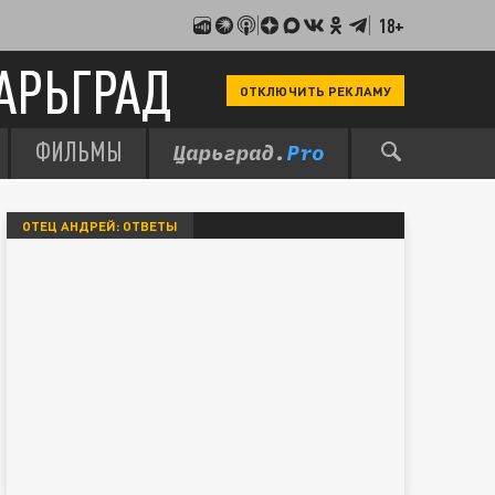
18+
АРЬГРАД
ОТКЛЮЧИТЬ РЕКЛАМУ
ФИЛЬМЫ
ОТЕЦ АНДРЕЙ: ОТВЕТЫ