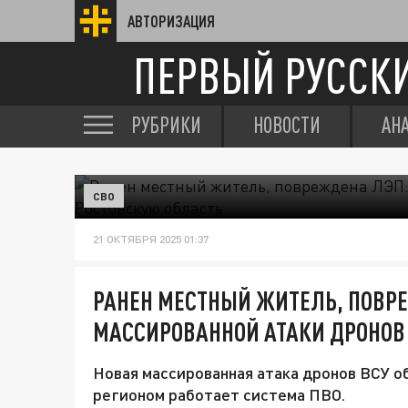
АВТОРИЗАЦИЯ
ПЕРВЫЙ РУССК
РУБРИКИ
НОВОСТИ
АН
СВО
21 ОКТЯБРЯ 2025 01:37
РАНЕН МЕСТНЫЙ ЖИТЕЛЬ, ПОВР
МАССИРОВАННОЙ АТАКИ ДРОНОВ 
Новая массированная атака дронов ВСУ о
регионом работает система ПВО.