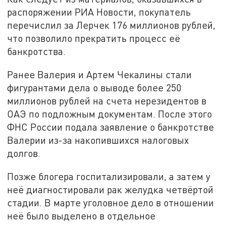
распоряжении РИА Новости, покупатель
перечислил за Лерчек 176 миллионов рублей,
что позволило прекратить процесс её
банкротства.
Ранее Валерия и Артем Чекалины стали
фигурантами дела о выводе более 250
миллионов рублей на счета нерезидентов в
ОАЭ по подложным документам. После этого
ФНС России подала заявление о банкротстве
Валерии из-за накопившихся налоговых
долгов.
Позже блогера госпитализировали, а затем у
неё диагностировали рак желудка четвёртой
стадии. В марте уголовное дело в отношении
неё было выделено в отдельное