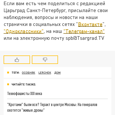
Если вам есть чем поделиться с редакцией
Царьград Санкт-Петербург, присылайте свои
наблюдения, вопросы и новости на наши
странички в социальных сетях "
Вконтакте
",
"Одноклассники"
, на наш
"Телеграм-канал"
или на электронную почту spb@Tsargrad.TV
ТЕГИ:
ОСОБНЯК
LERCHEK
ДОМ
ЧИТАЙТЕ ТАКЖЕ:
Технофашисты XXI века
"Кротами" были все? Теракт в центре Москвы: На генералов
охотятся "живые дроны"