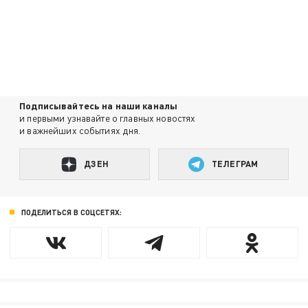
Подписывайтесь на наши каналы
и первыми узнавайте о главных новостях
и важнейших событиях дня.
ДЗЕН
ТЕЛЕГРАМ
ПОДЕЛИТЬСЯ В СОЦСЕТЯХ: