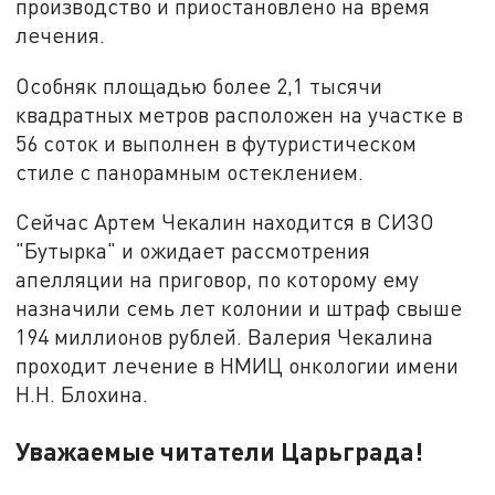
производство и приостановлено на время
лечения.
Особняк площадью более 2,1 тысячи
квадратных метров расположен на участке в
56 соток и выполнен в футуристическом
стиле с панорамным остеклением.
Сейчас Артем Чекалин находится в СИЗО
"Бутырка" и ожидает рассмотрения
апелляции на приговор, по которому ему
назначили семь лет колонии и штраф свыше
194 миллионов рублей. Валерия Чекалина
проходит лечение в НМИЦ онкологии имени
Н.Н. Блохина.
Уважаемые читатели Царьграда!