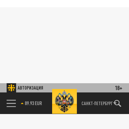
18+
АВТОРИЗАЦИЯ
89.93 EUR
САНКТ-ПЕТЕРБУРГ