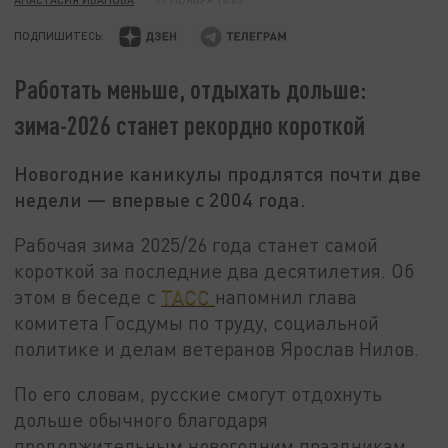
ПОДПИШИТЕСЬ:
Работать меньше, отдыхать дольше:
зима-2026 станет рекордно короткой
Новогодние каникулы продлятся почти две
недели — впервые с 2004 года.
Рабочая зима 2025/26 года станет самой
короткой за последние два десятилетия. Об
этом в беседе с
ТАСС
напомнил глава
комитета Госдумы по труду, социальной
политике и делам ветеранов Ярослав Нилов.
По его словам, русские смогут отдохнуть
дольше обычного благодаря
продолжительным новогодним праздникам.