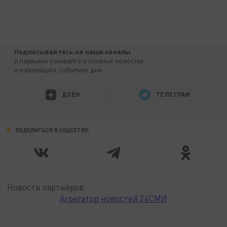
Подписывайтесь на наши каналы
и первыми узнавайте о главных новостях
и важнейших событиях дня.
ДЗЕН
ТЕЛЕГРАМ
ПОДЕЛИТЬСЯ В СОЦСЕТЯХ:
Новости партнёров
Агрегатор новостей 24СМИ