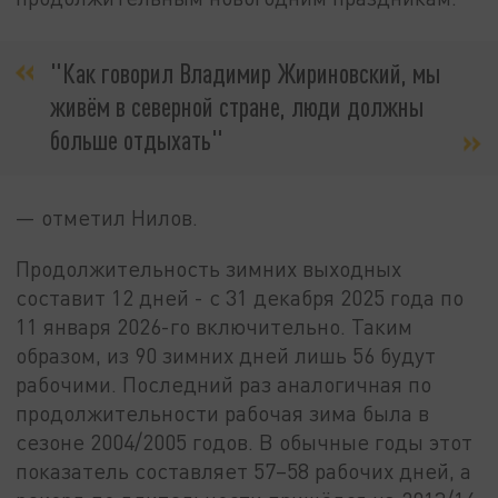
"Как говорил Владимир Жириновский, мы
живём в северной стране, люди должны
больше отдыхать"
— отметил Нилов.
Продолжительность зимних выходных
составит 12 дней - с 31 декабря 2025 года по
11 января 2026-го включительно. Таким
образом, из 90 зимних дней лишь 56 будут
рабочими. Последний раз аналогичная по
продолжительности рабочая зима была в
сезоне 2004/2005 годов. В обычные годы этот
показатель составляет 57–58 рабочих дней, а