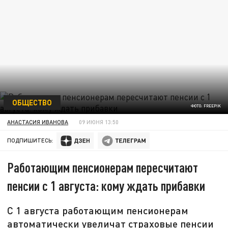
ОБЩЕСТВО
ФОТО: FREEPIK
АНАСТАСИЯ ИВАНОВА
09 ИЮНЯ 13:50
ПОДПИШИТЕСЬ:
Работающим пенсионерам пересчитают
пенсии с 1 августа: кому ждать прибавки
С 1 августа работающим пенсионерам
автоматически увеличат страховые пенсии