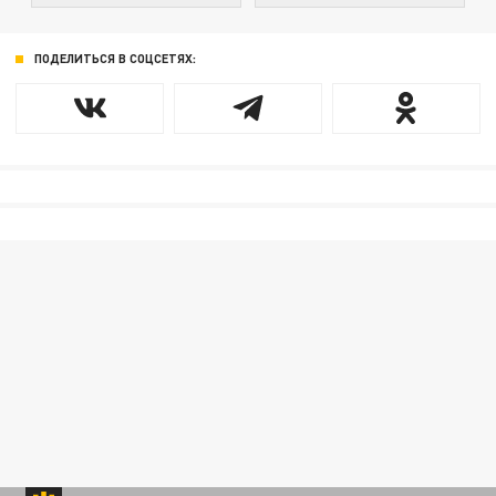
ПОДЕЛИТЬСЯ В СОЦСЕТЯХ: