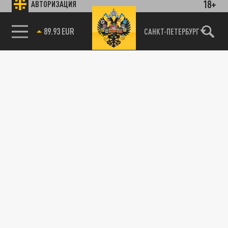
18+
АВТОРИЗАЦИЯ
89.93 EUR
САНКТ-ПЕТЕРБУРГ