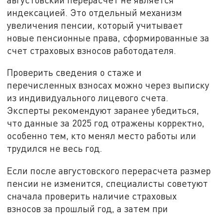
индексацией. Это отдельный механизм
увеличения пенсии, который учитывает
новые пенсионные права, сформированные за
счет страховых взносов работодателя.
Проверить сведения о стаже и
перечисленных взносах можно через выписку
из индивидуального лицевого счета.
Эксперты рекомендуют заранее убедиться,
что данные за 2025 год отражены корректно,
особенно тем, кто менял место работы или
трудился не весь год.
Если после августовского перерасчета размер
пенсии не изменится, специалисты советуют
сначала проверить наличие страховых
взносов за прошлый год, а затем при