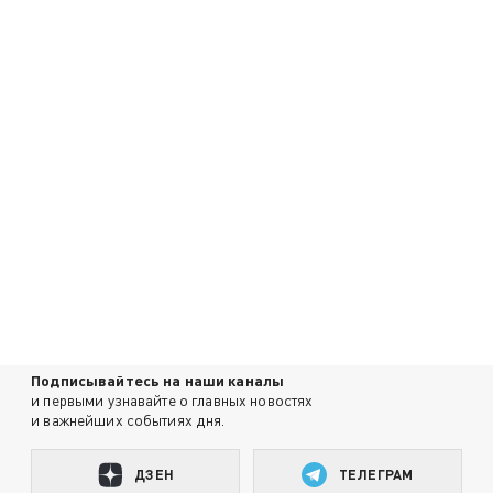
Подписывайтесь на наши каналы
и первыми узнавайте о главных новостях
и важнейших событиях дня.
ДЗЕН
ТЕЛЕГРАМ