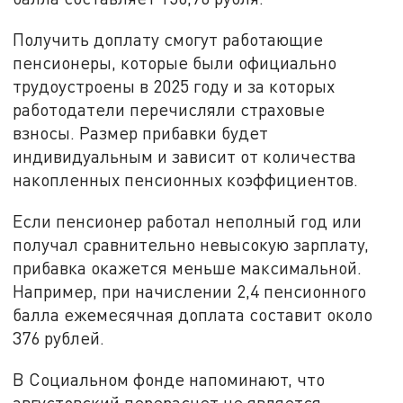
Получить доплату смогут работающие
пенсионеры, которые были официально
трудоустроены в 2025 году и за которых
работодатели перечисляли страховые
взносы. Размер прибавки будет
индивидуальным и зависит от количества
накопленных пенсионных коэффициентов.
Если пенсионер работал неполный год или
получал сравнительно невысокую зарплату,
прибавка окажется меньше максимальной.
Например, при начислении 2,4 пенсионного
балла ежемесячная доплата составит около
376 рублей.
В Социальном фонде напоминают, что
августовский перерасчет не является