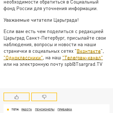
необходимости обратиться в Социальный
фонд России для уточнения информации.
Уважаемые читатели Царьграда!
Если вам есть чем поделиться с редакцией
Царьград Санкт-Петербург, присылайте свои
наблюдения, вопросы и новости на наши
странички в социальных сетях "
Вконтакте
",
"Одноклассники"
, на наш
"Телеграм-канал"
или на электронную почту spb@Tsargrad.TV
ТЕГИ:
РАБОТА
ПЕНСИОНЕРЫ
ПРИБАВКА