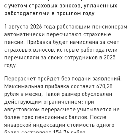
с учетом страховых взносов, уплаченных
работодателями в прошлом году.
1 августа 2026 года работающим пенсионерам
автоматически пересчитают страховые
пенсии. Прибавка будет начислена за счет
страховых взносов, которые работодатели
перечисляли за своих сотрудников в 2025
году.
Перерасчет пройдет без подачи заявлений.
Максимальная прибавка составит 470,28
рубля в месяц. Такой размер обусловлен
действующим ограничением: при
августовском перерасчете учитывается не
более трех пенсионных баллов. После
январской индексации стоимость одного
балла составляет 156,76 рубля.