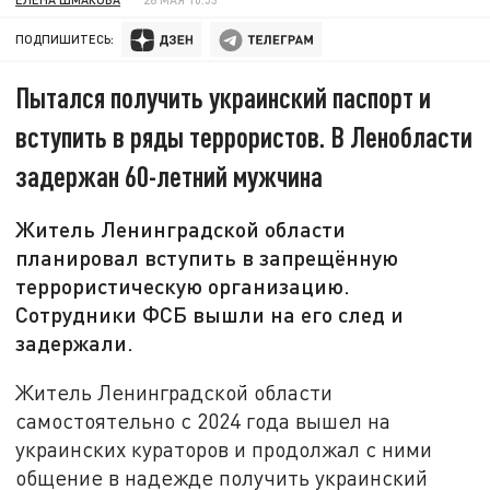
ПОДПИШИТЕСЬ:
Пытался получить украинский паспорт и
вступить в ряды террористов. В Ленобласти
задержан 60-летний мужчина
Житель Ленинградской области
планировал вступить в запрещённую
террористическую организацию.
Сотрудники ФСБ вышли на его след и
задержали.
Житель Ленинградской области
самостоятельно с 2024 года вышел на
украинских кураторов и продолжал с ними
общение в надежде получить украинский