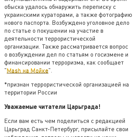
обыска удалось обнаружить переписку с
украинскими кураторами, а также фотографию
нового паспорта. Возбуждено уголовное дело
по статье о покушении на участие в
деятельности террористической
организации. Также рассматривается вопрос
о возбуждении дел по статьям о госизмене и
финансировании терроризма, как сообщает
"
Mash на Мойке
".
*признан террористической организацией на
территории России
Уважаемые читатели Царьграда!
Если вам есть чем поделиться с редакцией
Царьград Санкт-Петербург, присылайте свои