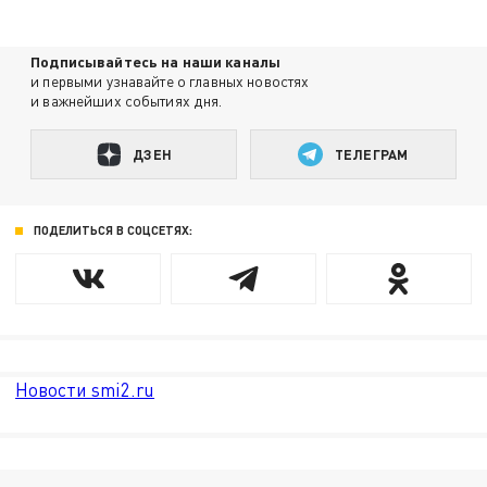
Подписывайтесь на наши каналы
и первыми узнавайте о главных новостях
и важнейших событиях дня.
ДЗЕН
ТЕЛЕГРАМ
ПОДЕЛИТЬСЯ В СОЦСЕТЯХ:
Новости smi2.ru