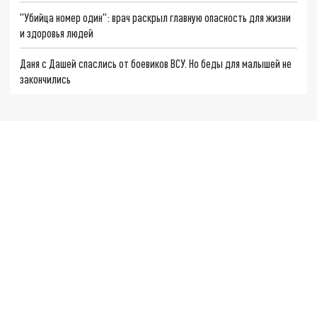
"Убийца номер один": врач раскрыл главную опасность для жизни
и здоровья людей
Даня с Дашей спаслись от боевиков ВСУ. Но беды для малышей не
закончились