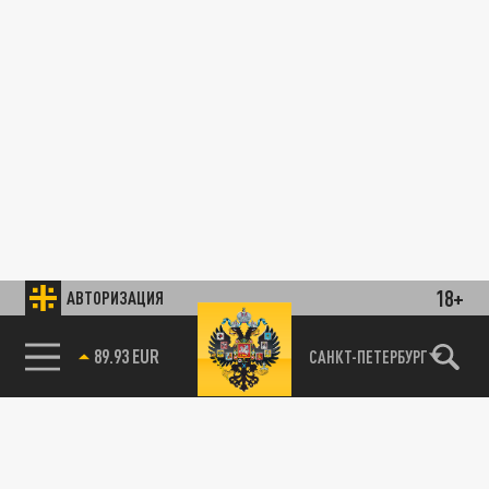
18+
АВТОРИЗАЦИЯ
89.93 EUR
САНКТ-ПЕТЕРБУРГ