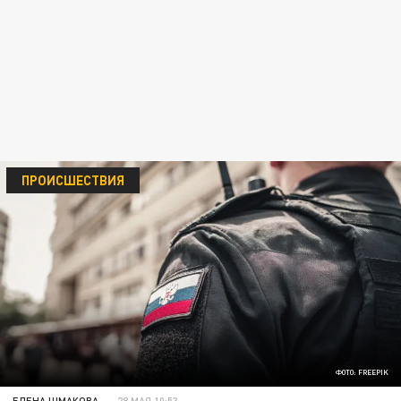
ПРОИСШЕСТВИЯ
ФОТО: FREEPIK
ЕЛЕНА ШМАКОВА
28 МАЯ 10:53