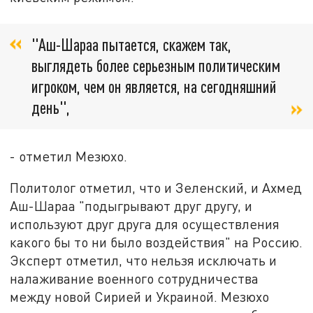
"Аш-Шараа пытается, скажем так,
выглядеть более серьезным политическим
игроком, чем он является, на сегодняшний
день",
- отметил Мезюхо.
Политолог отметил, что и Зеленский, и Ахмед
Аш-Шараа "подыгрывают друг другу, и
используют друг друга для осуществления
какого бы то ни было воздействия" на Россию.
Эксперт отметил, что нельзя исключать и
налаживание военного сотрудничества
между новой Сирией и Украиной. Мезюхо