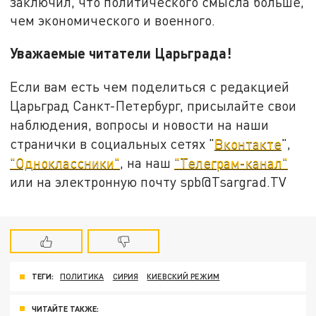
заключил, что политического смысла больше,
чем экономического и военного.
Уважаемые читатели Царьграда!
Если вам есть чем поделиться с редакцией
Царьград Санкт-Петербург, присылайте свои
наблюдения, вопросы и новости на наши
странички в социальных сетях "
Вконтакте
",
"Одноклассники"
, на наш
"Телеграм-канал"
или на электронную почту spb@Tsargrad.TV
ТЕГИ:
ПОЛИТИКА
СИРИЯ
КИЕВСКИЙ РЕЖИМ
ЧИТАЙТЕ ТАКЖЕ: