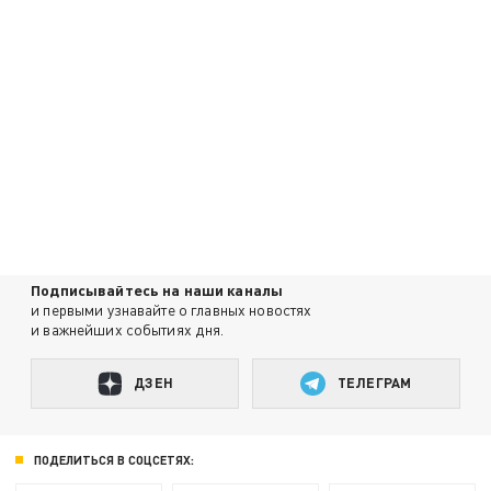
Подписывайтесь на наши каналы
и первыми узнавайте о главных новостях
и важнейших событиях дня.
ДЗЕН
ТЕЛЕГРАМ
ПОДЕЛИТЬСЯ В СОЦСЕТЯХ: