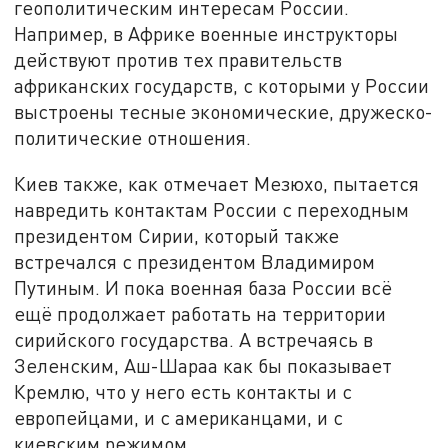
геополитическим интересам России.
Например, в Африке военные инструкторы
действуют против тех правительств
африканских государств, с которыми у России
выстроены тесные экономические, дружеско-
политические отношения.
Киев также, как отмечает Мезюхо, пытается
навредить контактам России с переходным
президентом Сирии, который также
встречался с президентом Владимиром
Путиным. И пока военная база России всё
ещё продолжает работать на территории
сирийского государства. А встречаясь в
Зеленским, Аш-Шараа как бы показывает
Кремлю, что у него есть контакты и с
европейцами, и с американцами, и с
киевским режимом.